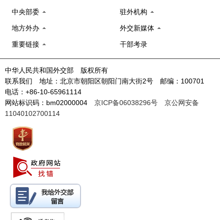
中央部委
驻外机构
地方外办
外交新媒体
重要链接
干部考录
中华人民共和国外交部 版权所有
联系我们 地址：北京市朝阳区朝阳门南大街2号 邮编：100701
电话：+86-10-65961114
网站标识码：bm02000004
京ICP备06038296号
京公网安备
11040102700114