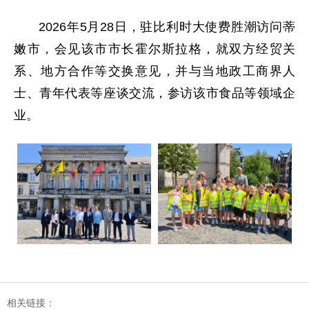
2026年5月28日，驻比利时大使费胜潮访问蒂
嫩市，会见该市市长霍尔斯拉格，就双方经贸关
系、地方合作等交换意见，并与当地政工商界人
士、青年代表等座谈交流，参访该市食品等领域企
业。
相关链接：