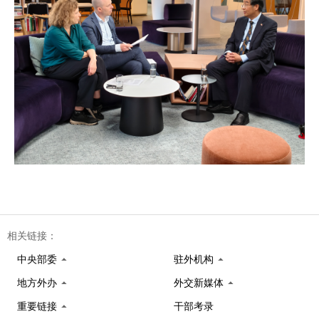
相关链接：
中央部委
驻外机构
地方外办
外交新媒体
重要链接
干部考录