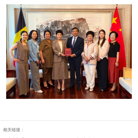
相关链接：