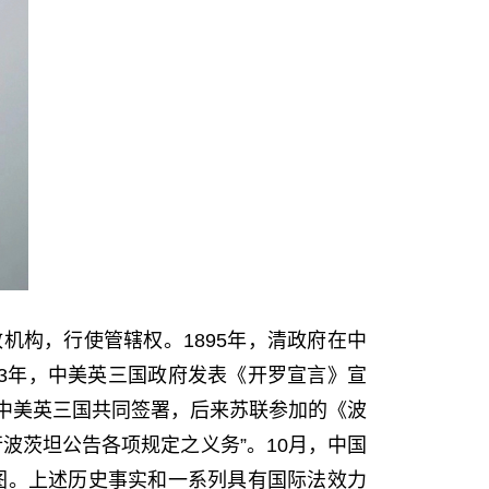
政机构，行使管辖权。
1895
年，清政府在中
3
年，中美英三国政府发表《开罗宣言》宣
中美英三国共同签署，后来苏联参加的《波
行波茨坦公告各项规定之义务”。
10
月，中国
版图。上述历史事实和一系列具有国际法效力