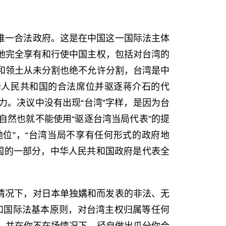
唯一合法政府。这是在中国这一国际法主体
地完全享有和行使中国主权，包括对台湾的
和领土从未分割也绝不允许分割，台湾是中
华人民共和国的合法席位并驱逐蒋介石的代
。决议中没有出现“台湾”字样，是因为台
然也就不能使用“驱逐台湾当局代表”的提
位”，“台湾当局不享有任何形式的政府地
国的一部分，中华人民共和国政府是代表全
情况下，对日本单独媾和而发表的非法、无
和国际法基本原则，对台湾主权归属等任何