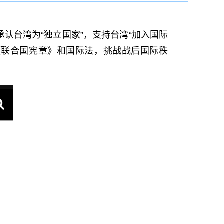
承认台湾为“独立国家”，支持台湾“加入国际
《联合国宪章》和国际法，挑战战后国际秩