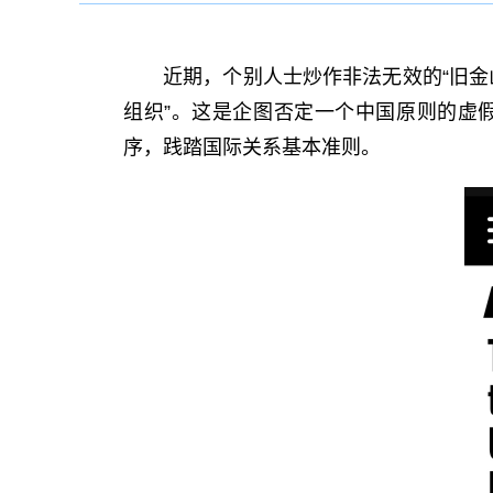
近期，个别人士炒作非法无效的“旧金山
组织”。这是企图否定一个中国原则的虚
序，践踏国际关系基本准则。