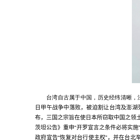
台湾自古属于中国，历史经纬清晰，
日甲午战争中落败，被迫割让台湾及澎湖
布，三国之宗旨在使日本所窃取中国之领
茨坦公告》重申“开罗宣言之条件必将实施
政府宣告“恢复对台行使主权”，并在台北