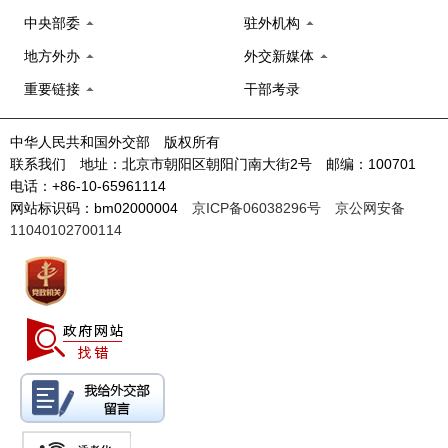
中央部委
驻外机构
地方外办
外交新媒体
重要链接
干部考录
中华人民共和国外交部 版权所有
联系我们 地址：北京市朝阳区朝阳门南大街2号 邮编：100701
电话：+86-10-65961114
网站标识码：bm02000004
京ICP备06038296号
京公网安备
11040102700114