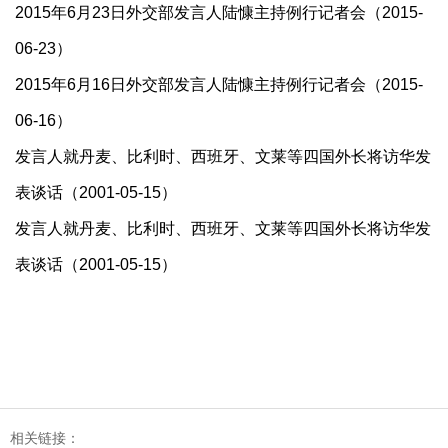
2015年6月23日外交部发言人陆慷主持例行记者会（2015-
06-23）
2015年6月16日外交部发言人陆慷主持例行记者会（2015-
06-16）
发言人就丹麦、比利时、西班牙、文莱等四国外长将访华发
表谈话（2001-05-15）
发言人就丹麦、比利时、西班牙、文莱等四国外长将访华发
表谈话（2001-05-15）
相关链接：