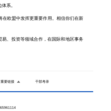
边体系。
在欧盟中发挥更重要作用。相信你们在新
贸易、投资等领域合作，在国际和地区事务
重要链接
干部考录
961114