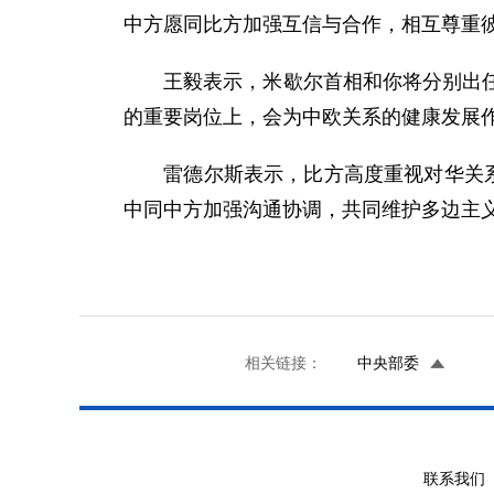
中方愿同比方加强互信与合作，相互尊重
王毅表示，米歇尔首相和你将分别出任欧
的重要岗位上，会为中欧关系的健康发展
雷德尔斯表示，比方高度重视对华关系，
中同中方加强沟通协调，共同维护多边主
相关链接：
中央部委
联系我们 