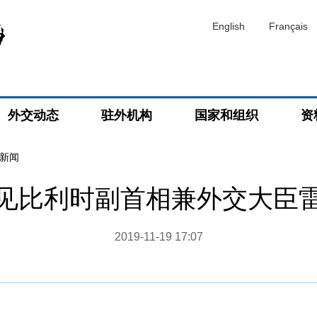
English
Français
外交动态
驻外机构
国家和组织
资
新闻
见比利时副首相兼外交大臣
2019-11-19 17:07