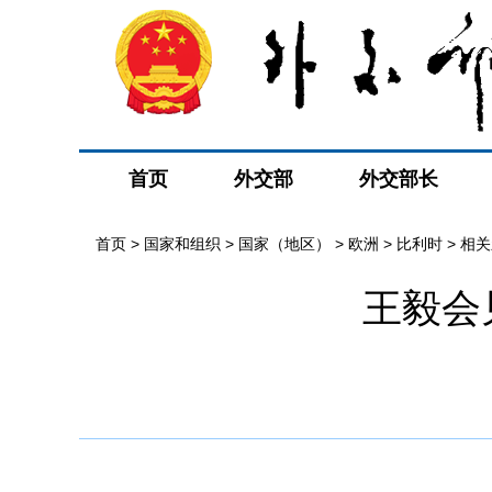
首页
外交部
外交部长
首页
>
国家和组织
>
国家（地区）
>
欧洲
>
比利时
>
相关
王毅会