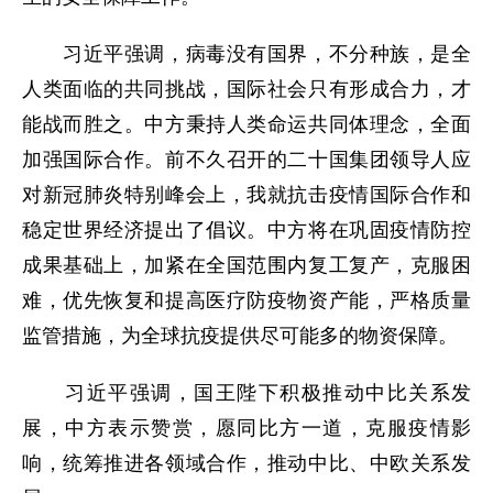
习近平强调，病毒没有国界，不分种族，是全
人类面临的共同挑战，国际社会只有形成合力，才
能战而胜之。中方秉持人类命运共同体理念，全面
加强国际合作。前不久召开的二十国集团领导人应
对新冠肺炎特别峰会上，我就抗击疫情国际合作和
稳定世界经济提出了倡议。中方将在巩固疫情防控
成果基础上，加紧在全国范围内复工复产，克服困
难，优先恢复和提高医疗防疫物资产能，严格质量
监管措施，为全球抗疫提供尽可能多的物资保障。
习近平强调，国王陛下积极推动中比关系发
展，中方表示赞赏，愿同比方一道，克服疫情影
响，统筹推进各领域合作，推动中比、中欧关系发