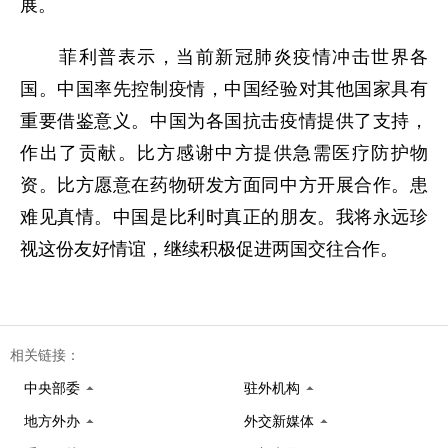
展。
菲利普表示，当前新冠肺炎疫情冲击世界各
国。中国率先控制疫情，中国经验对其他国家具有
重要借鉴意义。中国为各国抗击疫情提供了支持，
作出了贡献。比方感谢中方提供急需医疗防护物
资。比方愿意在药物研发方面同中方开展合作。患
难见真情。中国是比利时真正的朋友。我将永远珍
视这份友好情谊，继续积极促进两国交往合作。
相关链接：
中央部委
驻外机构
地方外办
外交新媒体