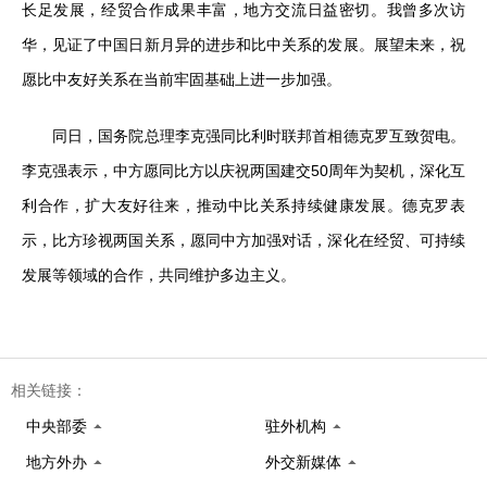
长足发展，经贸合作成果丰富，地方交流日益密切。我曾多次访
华，见证了中国日新月异的进步和比中关系的发展。展望未来，祝
愿比中友好关系在当前牢固基础上进一步加强。
同日，国务院总理李克强同比利时联邦首相德克罗互致贺电。
李克强表示，中方愿同比方以庆祝两国建交50周年为契机，深化互
利合作，扩大友好往来，推动中比关系持续健康发展。德克罗表
示，比方珍视两国关系，愿同中方加强对话，深化在经贸、可持续
发展等领域的合作，共同维护多边主义。
相关链接：
中央部委
驻外机构
地方外办
外交新媒体