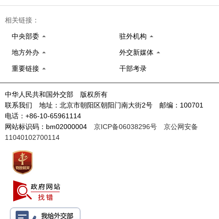
相关链接：
中央部委
驻外机构
地方外办
外交新媒体
重要链接
干部考录
中华人民共和国外交部 版权所有
联系我们 地址：北京市朝阳区朝阳门南大街2号 邮编：100701
电话：+86-10-65961114
网站标识码：bm02000004
京ICP备06038296号
京公网安备
11040102700114