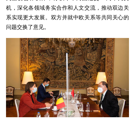
机，深化各领域务实合作和人文交流，推动双边关
系实现更大发展。双方并就中欧关系等共同关心的
问题交换了意见。