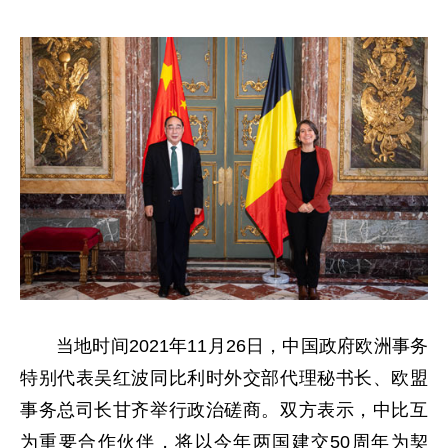
当地时间2021年11月26日，中国政府欧洲事务
特别代表吴红波同比利时外交部代理秘书长、欧盟
事务总司长甘齐举行政治磋商。双方表示，中比互
为重要合作伙伴，将以今年两国建交50周年为契