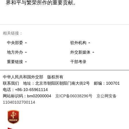
界和平与繁荣所作的重要贡献。
相关链接：
中央部委
驻外机构
地方外办
外交新媒体
重要链接
干部考录
中华人民共和国外交部 版权所有
联系我们 地址：北京市朝阳区朝阳门南大街2号 邮编：100701
电话：+86-10-65961114
网站标识码：bm02000004
京ICP备06038296号
京公网安备
11040102700114