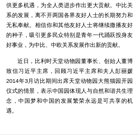
供更多机遇，为全人类进步作出更大贡献。中比关
系的发展，离不开两国各界友好人士的长期努力和
无私奉献。相信你和其他友好人士将继续撒播友好
的种子，吸引更多民众特别是青年一代踊跃投身友
好事业，为中比、中欧关系发展作出新的贡献。
近日，比利时天堂动物园董事长、创始人董博
致信习近平主席，回顾习近平主席和夫人彭丽媛
2014年3月访比期间出席天堂动物园大熊猫园开园
仪式的情景，表示中国园体现人与自然和谐共生理
念，中国梦和中国的发展繁荣永远是可共享的机
遇。