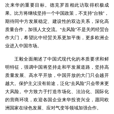
次来华的重要目标。德克罗首相此访取得积极成
果。比方将继续坚持一个中国政策，不支持“台独”，
期待同中方发展稳定、建设性的双边关系，深化高
质量合作，加强人文交流。“去风险”不是关闭经贸合
作大门，希望比中经贸关系更加平衡，更多欧洲企
业进入中国市场。
王毅全面阐述了中国式现代化的本质要求和鲜
明特征，强调中国将坚持走和平发展道路，坚持高
质量发展、高水平开放，中国开放的大门只会越开
越大。保护主义没有前途，泛化“去风险”只会带来更
大风险。中方致力于打造市场化、法治化、国际化
的营商环境，欢迎各国企业来华投资兴业，愿同欧
洲国家在绿色发展、应对气变等领域加强合作。