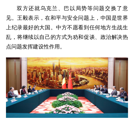
双方还就乌克兰、巴以局势等问题交换了意
见。王毅表示，在和平与安全问题上，中国是世界
上纪录最好的大国。中方不愿看到任何地方生战生
乱，将继续以自己的方式为劝和促谈、政治解决热
点问题发挥建设性作用。