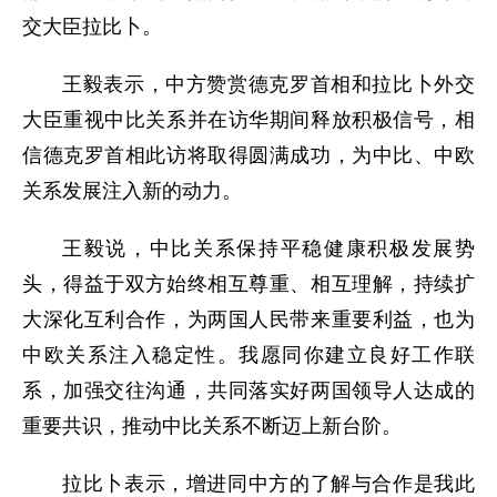
交大臣拉比卜。
王毅表示，中方赞赏德克罗首相和拉比卜外交
大臣重视中比关系并在访华期间释放积极信号，相
信德克罗首相此访将取得圆满成功，为中比、中欧
关系发展注入新的动力。
王毅说，中比关系保持平稳健康积极发展势
头，得益于双方始终相互尊重、相互理解，持续扩
大深化互利合作，为两国人民带来重要利益，也为
中欧关系注入稳定性。我愿同你建立良好工作联
系，加强交往沟通，共同落实好两国领导人达成的
重要共识，推动中比关系不断迈上新台阶。
拉比卜表示，增进同中方的了解与合作是我此