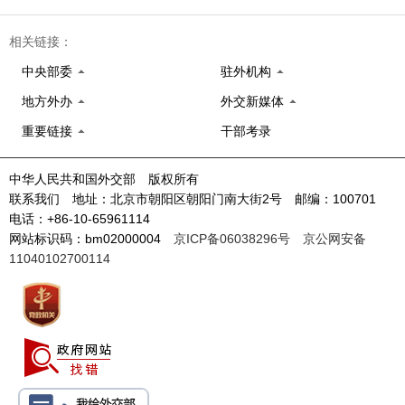
相关链接：
中央部委
驻外机构
地方外办
外交新媒体
重要链接
干部考录
中华人民共和国外交部 版权所有
联系我们 地址：北京市朝阳区朝阳门南大街2号 邮编：100701
电话：+86-10-65961114
网站标识码：bm02000004
京ICP备06038296号
京公网安备
11040102700114