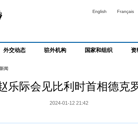
English
Français
外交动态
驻外机构
国家和组织
资
新闻
赵乐际会见比利时首相德克
2024-01-12 21:42