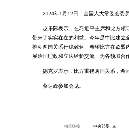
2024年1月12日，全国人大常委会
赵乐际表示，在习近平主席和比方领
带来了实实在在的利益。今年是中比建立
推动两国关系行稳致远。希望比方在欧盟
展治国理政和立法经验交流，为各领域合
德克罗表示，比方重视两国关系，希
蔡达峰参加会见。
相关链接：
中央部委