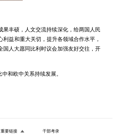
成果丰硕，人文交流持续深化，给两国人民
心利益和重大关切，提升各领域合作水平，
全国人大愿同比利时议会加强友好交往，开
比中和欧中关系持续发展。
重要链接
干部考录