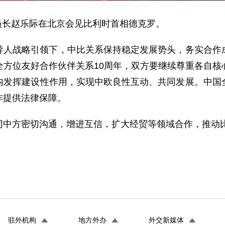
委员长赵乐际在北京会见比利时首相德克罗。
导人战略引领下，中比关系保持稳定发展势头，务实合作
全方位友好合作伙伴关系10周年，双方要继续尊重各自核
内发挥建设性作用，实现中欧良性互动、共同发展。中国
作提供法律保障。
同中方密切沟通，增进互信，扩大经贸等领域合作，推动
驻外机构
地方外办
外交新媒体