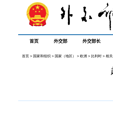
首页
外交部
外交部长
首页
>
国家和组织
>
国家（地区）
>
欧洲
>
比利时
>
相关