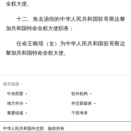
全权大使。
十二、免去汤恒的中华人民共和国驻哥斯达黎
加共和国特命全权大使职务；
任命王晓瑶（女）为中华人民共和国驻哥斯达
黎加共和国特命全权大使。
相关链接：
中央部委
驻外机构
地方外办
外交新媒体
重要链接
干部考录
中华人民共和国外交部 版权所有