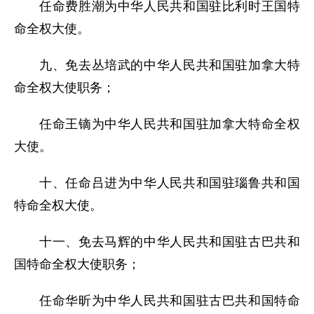
任命费胜潮为中华人民共和国驻比利时王国特
命全权大使。
九、免去丛培武的中华人民共和国驻加拿大特
命全权大使职务；
任命王镝为中华人民共和国驻加拿大特命全权
大使。
十、任命吕进为中华人民共和国驻瑙鲁共和国
特命全权大使。
十一、免去马辉的中华人民共和国驻古巴共和
国特命全权大使职务；
任命华昕为中华人民共和国驻古巴共和国特命