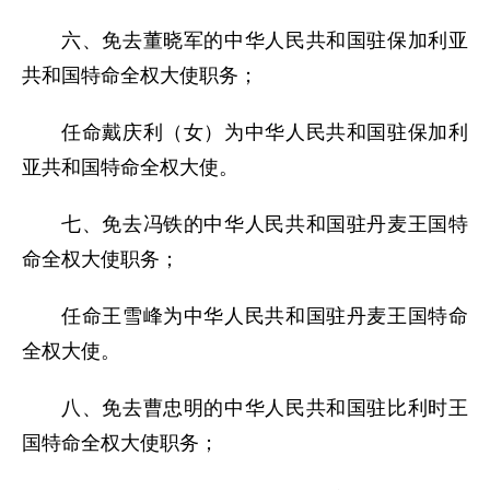
六、免去董晓军的中华人民共和国驻保加利亚
共和国特命全权大使职务；
任命戴庆利（女）为中华人民共和国驻保加利
亚共和国特命全权大使。
七、免去冯铁的中华人民共和国驻丹麦王国特
命全权大使职务；
任命王雪峰为中华人民共和国驻丹麦王国特命
全权大使。
八、免去曹忠明的中华人民共和国驻比利时王
国特命全权大使职务；