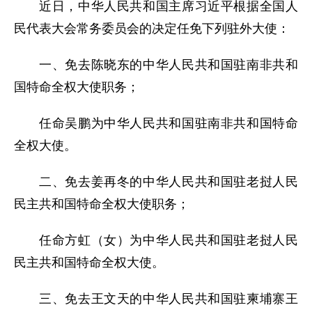
近日，中华人民共和国主席习近平根据全国人
民代表大会常务委员会的决定任免下列驻外大使：
一、免去陈晓东的中华人民共和国驻南非共和
国特命全权大使职务；
任命吴鹏为中华人民共和国驻南非共和国特命
全权大使。
二、免去姜再冬的中华人民共和国驻老挝人民
民主共和国特命全权大使职务；
任命方虹（女）为中华人民共和国驻老挝人民
民主共和国特命全权大使。
三、免去王文天的中华人民共和国驻柬埔寨王