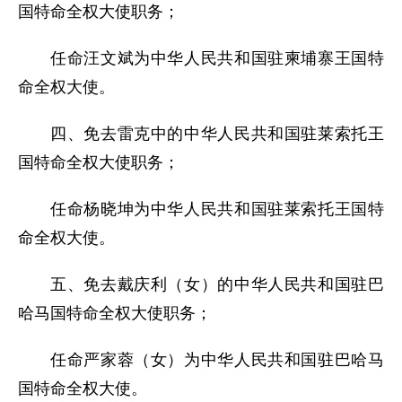
国特命全权大使职务；
任命汪文斌为中华人民共和国驻柬埔寨王国特
命全权大使。
四、免去雷克中的中华人民共和国驻莱索托王
国特命全权大使职务；
任命杨晓坤为中华人民共和国驻莱索托王国特
命全权大使。
五、免去戴庆利（女）的中华人民共和国驻巴
哈马国特命全权大使职务；
任命严家蓉（女）为中华人民共和国驻巴哈马
国特命全权大使。