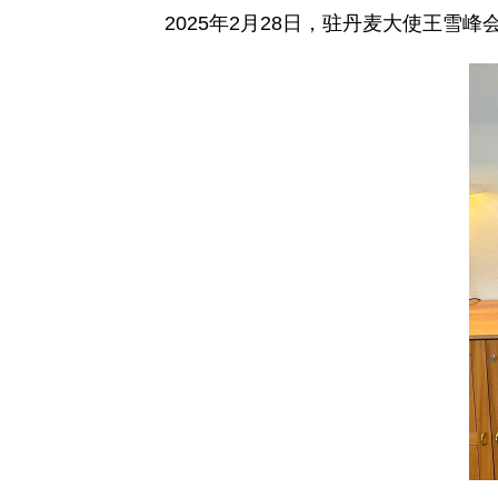
2025年2月28日，驻丹麦大使王雪