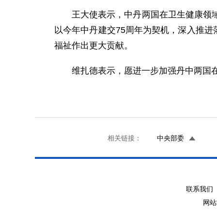
王大使表示，中丹两国在卫生健康领
以今年中丹建交75周年为契机，深入推进落
福祉作出更大贡献。
维扎德表示，愿进一步加强丹中两国
相关链接：
中央部委
联系我们 
网站