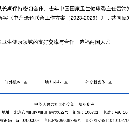
域长期保持密切合作。去年中国国家卫生健康委主任雷海
实《中丹绿色联合工作方案（2023-2026）》，共
在卫生健康领域的友好交流与合作，造福两国人民。
驻外机构
地方外办
外交新媒体
中华人民共和国外交部 版权所有
地址：北京市朝阳区朝阳门南大街2号 邮编：100701 电话：+86-10-65
标识码：bm02000004
京ICP备06038296号
京公网安备1104010270