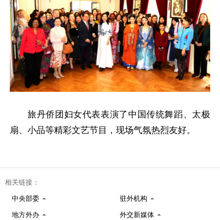
旅丹侨团妇女代表表演了中国传统舞蹈、太极
扇、小品等精彩文艺节目，现场气氛热烈友好。
相关链接：
中央部委
驻外机构
地方外办
外交新媒体