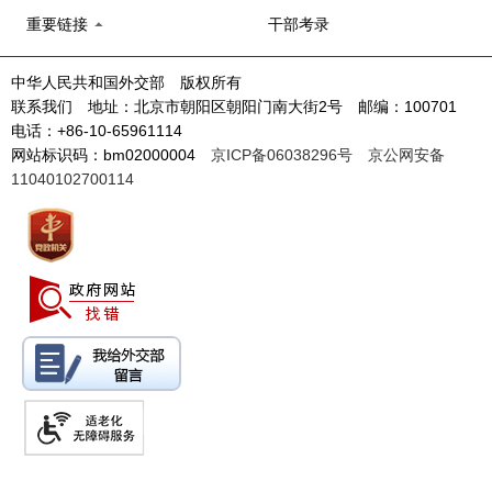
重要链接
干部考录
中华人民共和国外交部 版权所有
联系我们 地址：北京市朝阳区朝阳门南大街2号 邮编：100701
电话：+86-10-65961114
网站标识码：bm02000004
京ICP备06038296号
京公网安备
11040102700114