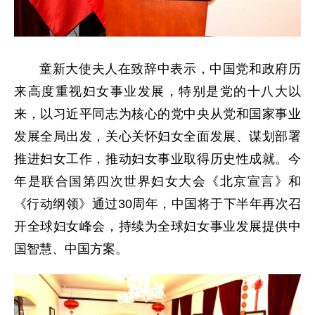
童新
大使夫人
在致辞中表示，中国党和政府历
来高度重视妇女事业发展，特别是党的十八大以
来，以习近平同志为核心的党中央从党和国家事业
发展全局出发，关心关怀妇女全面发展、谋划部署
推进妇女工作，推动妇女事业取得历史性成就。今
年是联合国第四次世界妇女大会《北京宣言》和
《行动纲领》通过30周年，中国将于下半年再次召
开全球妇女峰会，持续为全球妇女事业发展提供中
国智慧、中国方案。