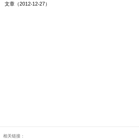
文章（2012-12-27）
相关链接：