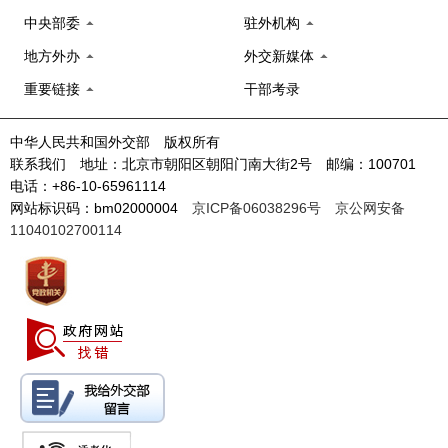
中央部委
驻外机构
地方外办
外交新媒体
重要链接
干部考录
中华人民共和国外交部 版权所有
联系我们 地址：北京市朝阳区朝阳门南大街2号 邮编：100701
电话：+86-10-65961114
网站标识码：bm02000004
京ICP备06038296号
京公网安备
11040102700114