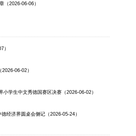
026-06-06）
07）
6-06-02）
学生中文秀德国赛区决赛（2026-06-02）
济界圆桌会侧记（2026-05-24）