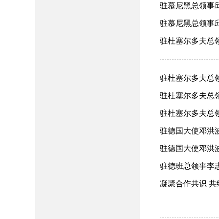
驻慕尼黑总领事邱学
驻慕尼黑总领事邱
驻杜塞尔多夫总领
驻杜塞尔多夫总领
驻杜塞尔多夫总领
驻杜塞尔多夫总领
驻德国大使邓洪波访
驻德国大使邓洪波
驻德班总领事李志工
凝聚合作共识 共