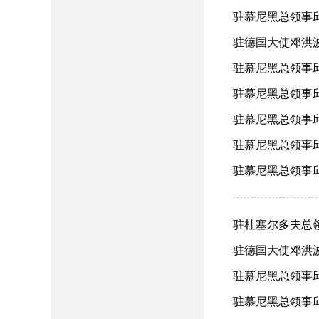
驻慕尼黑总领事邱
驻德国大使邓洪波
驻慕尼黑总领事邱学
驻慕尼黑总领事邱
驻慕尼黑总领事邱
驻慕尼黑总领事邱
驻慕尼黑总领事邱
驻杜塞尔多夫总领
驻德国大使邓洪
驻慕尼黑总领事邱
驻慕尼黑总领事邱