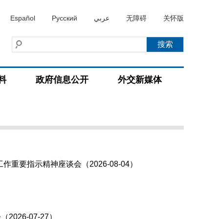
Español
Русский
عربي
无障碍
关怀版
料
政府信息公开
外交新媒体
要指示精神座谈会（2026-08-04）
26-07-27）