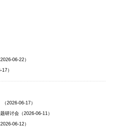
6-06-22）
17）
》
（2026-06-17）
会（2026-06-11）
6-06-12）