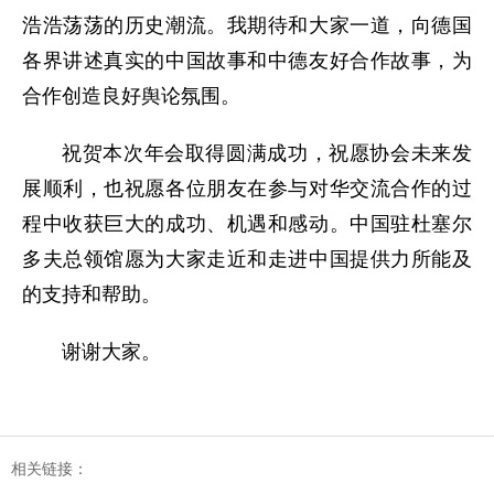
浩浩荡荡的历史潮流。我期待和大家一道，向德国
各界讲述真实的中国故事和中德友好合作故事，为
合作创造良好舆论氛围。
祝贺本次年会取得圆满成功，祝愿协会未来发
展顺利，也祝愿各位朋友在参与对华交流合作的过
程中收获巨大的成功、机遇和感动。中国驻杜塞尔
多夫总领馆愿为大家走近和走进中国提供力所能及
的支持和帮助。
谢谢大家。
相关链接：