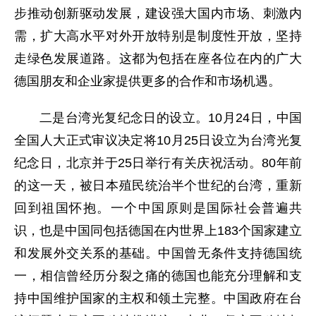
步推动创新驱动发展，建设强大国内市场、刺激内
需，扩大高水平对外开放特别是制度性开放，坚持
走绿色发展道路。这都为包括在座各位在内的广大
德国朋友和企业家提供更多的合作和市场机遇。
二是台湾光复纪念日的设立。10月24日，中国
全国人大正式审议决定将10月25日设立为台湾光复
纪念日，北京并于25日举行有关庆祝活动。80年前
的这一天，被日本殖民统治半个世纪的台湾，重新
回到祖国怀抱。一个中国原则是国际社会普遍共
识，也是中国同包括德国在内世界上183个国家建立
和发展外交关系的基础。中国曾无条件支持德国统
一，相信曾经历分裂之痛的德国也能充分理解和支
持中国维护国家的主权和领土完整。中国政府在台