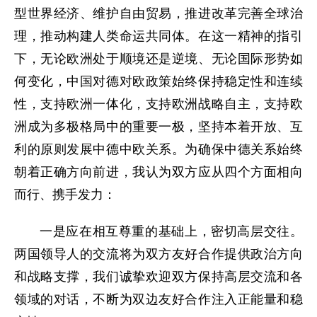
型世界经济、维护自由贸易，推进改革完善全球治
理，推动构建人类命运共同体。在这一精神的指引
下，无论欧洲处于顺境还是逆境、无论国际形势如
何变化，中国对德对欧政策始终保持稳定性和连续
性，支持欧洲一体化，支持欧洲战略自主，支持欧
洲成为多极格局中的重要一极，坚持本着开放、互
利的原则发展中德中欧关系。为确保中德关系始终
朝着正确方向前进，我认为双方应从四个方面相向
而行、携手发力：
一是应在相互尊重的基础上，密切高层交往。
两国领导人的交流将为双方友好合作提供政治方向
和战略支撑，我们诚挚欢迎双方保持高层交流和各
领域的对话，不断为双边友好合作注入正能量和稳