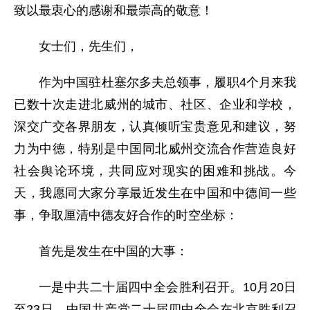
致以最衷心的感谢和最崇高的敬意！
女士们，先生们，
作为中国驻杜塞尔多夫总领事，履职4个月来我
已数十次走进北威州的城市、社区、企业和学校，
深交广交各界朋友，认真倾听宝贵意见和建议，努
力为中德，特别是中国同北威州交流合作营造良好
社会舆论环境，共同应对现实的困难和挑战。今
天，我愿同大家分享最近发生在中国和中德间一些
事，争取厘清中德友好合作的时空坐标：
首先是发生在中国的大事：
一是中共二十届四中全会胜利召开。10月20日
至23日，中国共产党二十届四中全会在北京胜利召