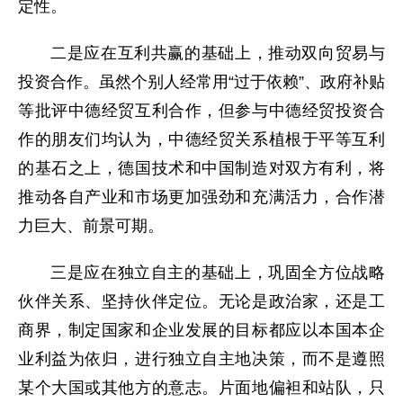
定性。
二是应在互利共赢的基础上，推动双向贸易与
投资合作。虽然个别人经常用“过于依赖”、政府补贴
等批评中德经贸互利合作，但参与中德经贸投资合
作的朋友们均认为，中德经贸关系植根于平等互利
的基石之上，德国技术和中国制造对双方有利，将
推动各自产业和市场更加强劲和充满活力，合作潜
力巨大、前景可期。
三是应在独立自主的基础上，巩固全方位战略
伙伴关系、坚持伙伴定位。无论是政治家，还是工
商界，制定国家和企业发展的目标都应以本国本企
业利益为依归，进行独立自主地决策，而不是遵照
某个大国或其他方的意志。片面地偏袒和站队，只