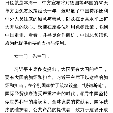
日也就是本周一，中方宣布将对德国等45国的30天
单方面免签政策延长一年。这彰显了中国持续便利
中外人员往来的诚意与善意，以及在更高水平上扩
大开放的决心。欢迎在座各位利用免签政策，多到
中国走走、看看，并寻觅合作商机，中国总领馆也
愿为此提供必要的支持与便利。
女士们，先生们，
习近平主席
多次提出，大国要有大国的样子，
要有大国的胸怀和担当。习近平主席正以这样的胸
怀和担当，在个别国家忙于筑墙设垒、
“脱钩断链”，
国际经贸秩序遭受严重冲击的时代，领导中国坚持
做世界和平的建设者、全球发展的贡献者、国际秩
序的维护者、公共产品的提供者，致力于建设开放