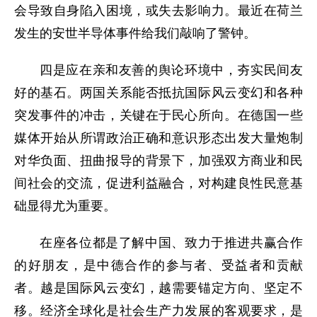
会导致自身陷入困境，或失去影响力。最近在荷兰
发生的安世半导体事件给我们敲响了警钟。
四是应在亲和友善的舆论环境中，夯实民间友
好的基石。两国关系能否抵抗国际风云变幻和各种
突发事件的冲击，关键在于民心所向。在德国一些
媒体开始从所谓政治正确和意识形态出发大量炮制
对华负面、扭曲报导的背景下，加强双方商业和民
间社会的交流，促进利益融合，对构建良性民意基
础显得尤为重要。
在座各位都是了解中国、致力于推进共赢合作
的好朋友，是中德合作的参与者、受益者和贡献
者。越是国际风云变幻，越需要锚定方向、坚定不
移。经济全球化是社会生产力发展的客观要求，是