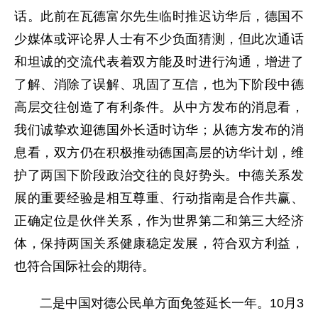
话。此前在瓦德富尔先生临时推迟访华后，德国不
少媒体或评论界人士有不少负面猜测，但此次通话
和坦诚的交流代表着双方能及时进行沟通，增进了
了解、消除了误解、巩固了互信，也为下阶段中德
高层交往创造了有利条件。从中方发布的消息看，
我们诚挚欢迎德国外长适时访华；从德方发布的消
息看，双方仍在积极推动德国高层的访华计划，维
护了两国下阶段政治交往的良好势头。中德关系发
展的重要经验是相互尊重、行动指南是合作共赢、
正确定位是伙伴关系，作为世界第二和第三大经济
体，保持两国关系健康稳定发展，符合双方利益，
也符合国际社会的期待。
二是中国对德公民单方面免签延长一年。10月3