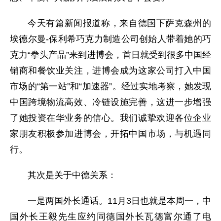
今天有篇新闻报道称，来自德国下萨克森州的
埃德尔曼-保利希巧克力制造公司创始人带着她的巧
克力“拳头产品”来到进博会，首日就受到很多中国经
销商和餐饮业关注，进博会成为这家公司打入中国
市场的“第一站”和“加速器”。经过实地考察，她发现
中国跨境物流高效、冷链设施完善，这进一步增强
了她投资在华业务的信心。我们诚挚欢迎各位企业
家朋友积极参加进博会，开拓中国市场，与机遇同
行。
其次是关于中德关系：
一是两国外长通话。11月3日也就是本周一，中
国外长王毅先生应约同德国外长瓦德富尔通了电