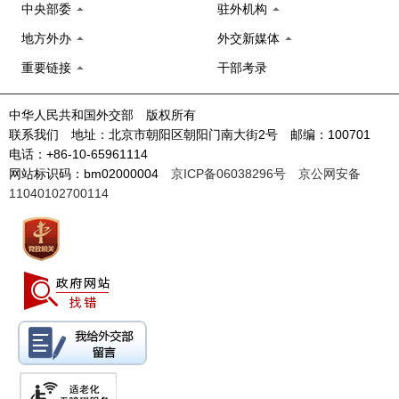
中央部委
驻外机构
地方外办
外交新媒体
重要链接
干部考录
中华人民共和国外交部 版权所有
联系我们 地址：北京市朝阳区朝阳门南大街2号 邮编：100701
电话：+86-10-65961114
网站标识码：bm02000004
京ICP备06038296号
京公网安备
11040102700114