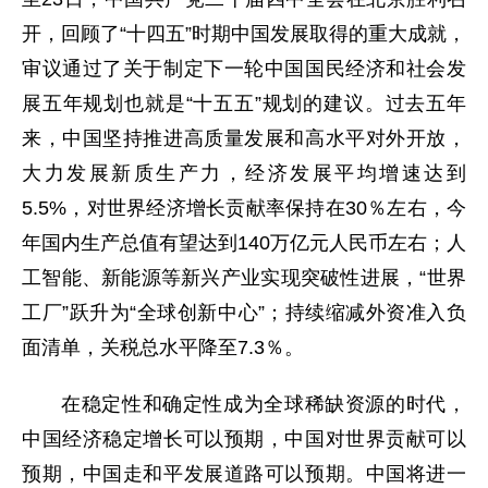
开，回顾了“十四五”时期中国发展取得的重大成就，
审议通过了关于制定下一轮中国国民经济和社会发
展五年规划也就是“十五五”规划的建议。过去五年
来，中国坚持推进高质量发展和高水平对外开放，
大力发展新质生产力，经济发展平均增速达到
5.5%，对世界经济增长贡献率保持在30％左右，今
年国内生产总值有望达到140万亿元人民币左右；人
工智能、新能源等新兴产业实现突破性进展，“世界
工厂”跃升为“全球创新中心”；持续缩减外资准入负
面清单，关税总水平降至7.3％。
在稳定性和确定性成为全球稀缺资源的时代，
中国经济稳定增长可以预期，中国对世界贡献可以
预期，中国走和平发展道路可以预期。中国将进一