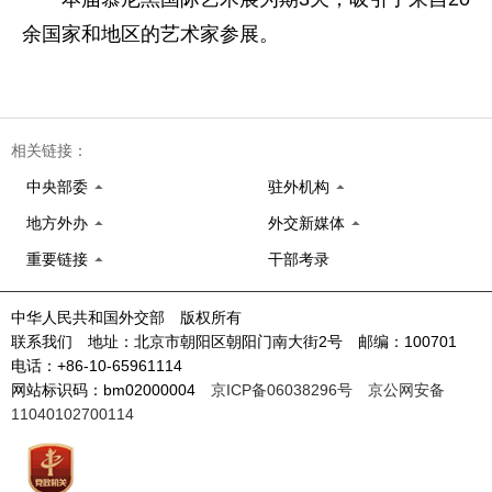
余国家和地区的艺术家参展。
相关链接：
中央部委
驻外机构
地方外办
外交新媒体
重要链接
干部考录
中华人民共和国外交部 版权所有
联系我们 地址：北京市朝阳区朝阳门南大街2号 邮编：100701
电话：+86-10-65961114
网站标识码：bm02000004
京ICP备06038296号
京公网安备
11040102700114