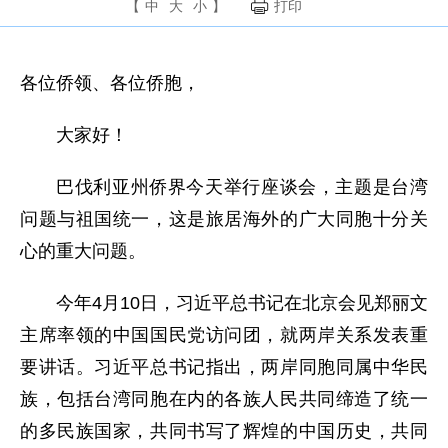
【
中
大
小
】
打印
各位侨领、各位侨胞，
大家好！
巴伐利亚州侨界今天举行座谈会，主题是台湾
问题与祖国统一，这是旅居海外的广大同胞十分关
心的重大问题。
今年4月10日，习近平总书记在北京会见郑丽文
主席率领的中国国民党访问团，就两岸关系发表重
要讲话。习近平总书记指出，两岸同胞同属中华民
族，包括台湾同胞在内的各族人民共同缔造了统一
的多民族国家，共同书写了辉煌的中国历史，共同