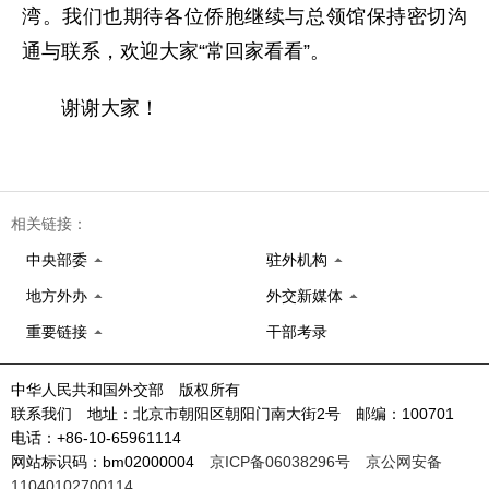
湾。我们也期待各位侨胞继续与总领馆保持密切沟
通与联系，欢迎大家“常回家看看”。
谢谢大家！
相关链接：
中央部委
驻外机构
地方外办
外交新媒体
重要链接
干部考录
中华人民共和国外交部 版权所有
联系我们 地址：北京市朝阳区朝阳门南大街2号 邮编：100701
电话：+86-10-65961114
网站标识码：bm02000004
京ICP备06038296号
京公网安备
11040102700114