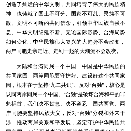
创造了灿烂的中华文明，共同培育了伟大的民族精
神，也铸就了国土不可分、国家不可乱、民族不可
散、文明不可断的共同信念，引领中华民族自强不
息、中华文明绵延不断。无论国际形势、台海局势
如何变化，中华民族伟大复兴的大趋势不会改变，
两岸同胞走亲走近、走到一起的大潮流不会改变。
大陆和台湾同属一个中国，中国是中华民族的
共同家园。两岸同胞要守护好、建设好这个共同家
园，根本在于坚持“九二共识”、反对“台独”，核心是
认同两岸同属一个中国。“台独”是破坏台海和平的罪
魁祸首，我们决不姑息、决不容忍。国共两党、两
岸同胞要坚持民族大义，反对“台独”分裂和外来干
涉，推动两岸关系和平发展，坚定守护中华民族共