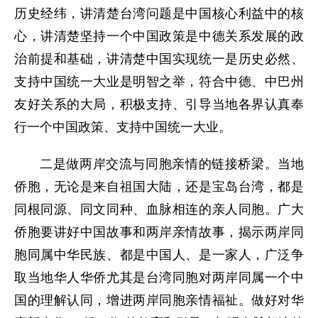
历史经纬，讲清楚台湾问题是中国核心利益中的核
心，讲清楚坚持一个中国政策是中德关系发展的政
治前提和基础，讲清楚中国实现统一是历史必然、
支持中国统一大业是明智之举，符合中德、中巴州
友好关系的大局，积极支持、引导当地各界认真奉
行一个中国政策、支持中国统一大业。
二是做两岸交流与同胞亲情的链接桥梁。当地
侨胞，无论是来自祖国大陆，还是宝岛台湾，都是
同根同源、同文同种、血脉相连的亲人同胞。广大
侨胞要讲好中国故事和两岸亲情故事，揭示两岸同
胞同属中华民族、都是中国人、是一家人，广泛争
取当地华人华侨尤其是台湾同胞对两岸同属一个中
国的理解认同，增进两岸同胞亲情福祉。做好对华