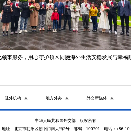
化领事服务，用心守护领区同胞海外生活安稳发展与幸福
驻外机构
地方外办
外交新媒体
中华人民共和国外交部 版权所有
地址：北京市朝阳区朝阳门南大街2号 邮编：100701 电话：+86-10-65