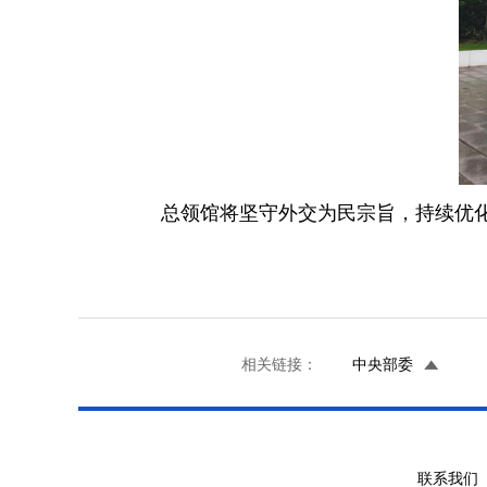
总领馆将坚守外交为民宗旨，持续优
相关链接：
中央部委
联系我们 