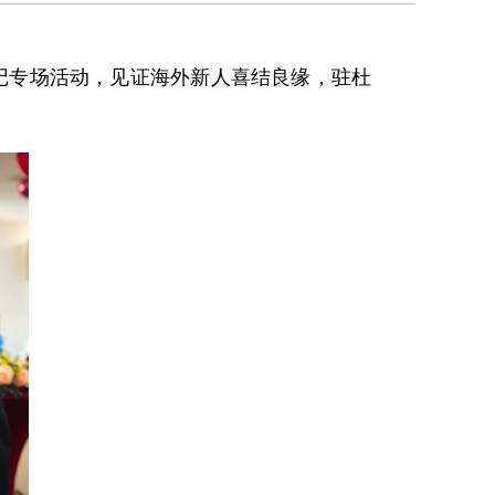
姻登记专场活动，见证海外新人喜结良缘，驻杜