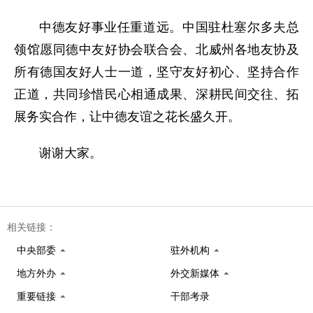
中德友好事业任重道远。中国驻杜塞尔多夫总
领馆愿同德中友好协会联合会、北威州各地友协及
所有德国友好人士一道，坚守友好初心、坚持合作
正道，共同珍惜民心相通成果、深耕民间交往、拓
展务实合作，让中德友谊之花
长盛久开。
谢谢大家。
相关链接：
中央部委
驻外机构
地方外办
外交新媒体
重要链接
干部考录