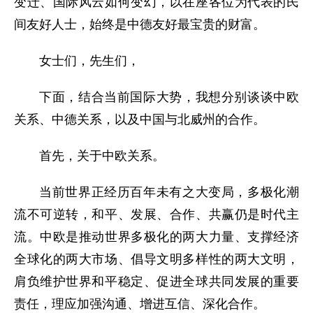
变迁、国际风云如何变幻，以在座各位为代表的民
间友好人士，始终是中德友好最宝贵的财富。
女士们，先生们，
下面，结合当前国际大势，我想分别谈谈中欧
关系、中德关系，以及中国与北威州的合作。
首先，
关于
中欧关系。
当前世界正经历百年未有之大变局，多极化潮
流不可逆转，和平、发展、合作、共赢仍是时代主
流。中欧是推动世界多极化的两大力量、支撑经济
全球化的两大市场、倡导文明多样性的两大文明，
肩负维护世界和平稳定、促进全球共同发展的重要
责任，理应加强沟通、增进互信、深化合作。