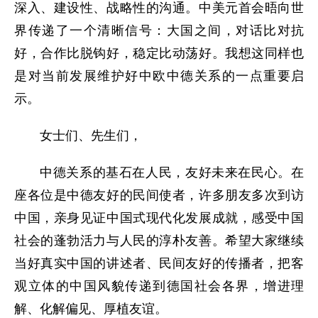
深入、建设性、战略性的沟通。中美元首会晤向世
界传递了一个清晰信号：大国之间，对话比对抗
好，合作比脱钩好，稳定比动荡好。我想这同样也
是对当前发展维护好中欧中德关系的一点重要启
示。
女士们、先生们
，
中德关系的基石在人民，友好未来在民心。在
座各位是中德友好的民间使者，许多朋友多次到访
中国，亲身见证中国式现代化发展成就，感受中国
社会的蓬勃活力与人民的淳朴友善。希望大家继续
当好真实中国的讲述者、民间友好的传播者，把客
观立体的中国风貌传递到德国社会各界，增进理
解、化解偏见、厚植友谊。