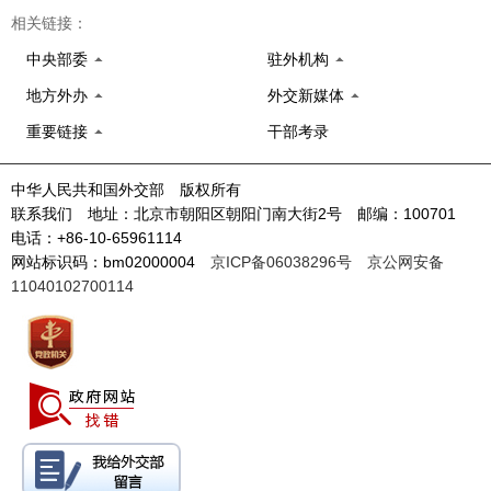
相关链接：
中央部委
驻外机构
地方外办
外交新媒体
重要链接
干部考录
中华人民共和国外交部 版权所有
联系我们 地址：北京市朝阳区朝阳门南大街2号 邮编：100701
电话：+86-10-65961114
网站标识码：bm02000004
京ICP备06038296号
京公网安备
11040102700114