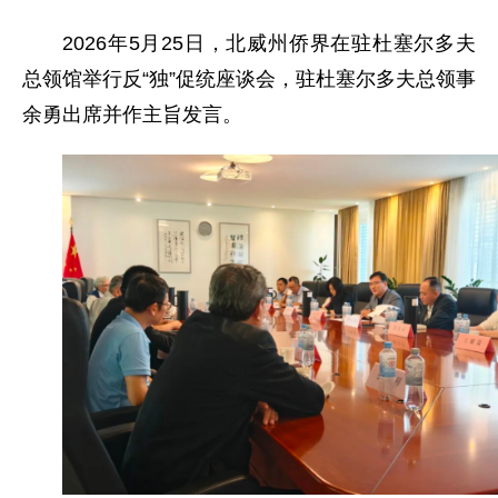
2026年5月25日，北威州侨界在驻杜塞尔多夫
总领馆举行反“独”促统座谈会，驻杜塞尔多夫总领事
余勇出席并作主旨发言。