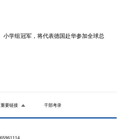
、小学组冠军，将代表德国赴华参加全球总
重要链接
干部考录
961114