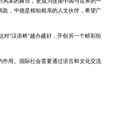
学习风采的舞台，更成为连接中国与世界的一
钥匙，中德是相知相亲的人文伙伴，希望广
达对“汉语桥”越办越好，开创另一个精彩纷
的作用。国际社会需要通过语言和文化交流