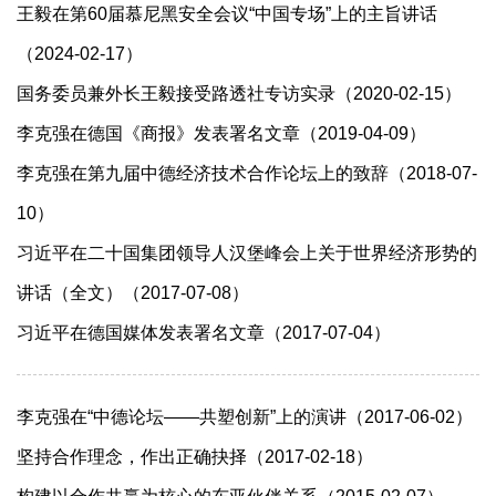
王毅在第60届慕尼黑安全会议“中国专场”上的主旨讲话
（2024-02-17）
国务委员兼外长王毅接受路透社专访实录（2020-02-15）
李克强在德国《商报》发表署名文章（2019-04-09）
李克强在第九届中德经济技术合作论坛上的致辞（2018-07-
10）
习近平在二十国集团领导人汉堡峰会上关于世界经济形势的
讲话（全文）（2017-07-08）
习近平在德国媒体发表署名文章（2017-07-04）
李克强在“中德论坛——共塑创新”上的演讲（2017-06-02）
坚持合作理念，作出正确抉择（2017-02-18）