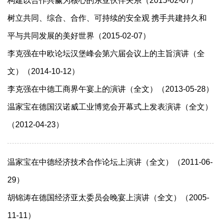
构建以合作共赢为核心的东亚伙伴关系（2015-02-07）
树立共同、综合、合作、可持续的安全观 携手共建持久和
平与共同发展的美好世界（2015-02-07）
李克强在中欧论坛汉堡峰会第六届会议上的主旨演讲（全
文）（2014-10-12）
李克强在中德工商界午宴上的演讲（全文）（2013-05-28）
温家宝在德国汉诺威工业博览会开幕式上发表演讲（全文）
（2012-04-23）
温家宝在中德经济技术合作论坛上演讲（全文）（2011-06-
29）
胡锦涛在德国经济亚太委员会晚宴上演讲（全文）（2005-
11-11）