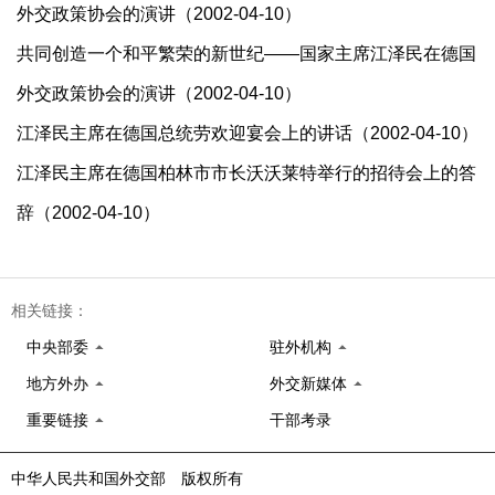
外交政策协会的演讲（2002-04-10）
共同创造一个和平繁荣的新世纪——国家主席江泽民在德国
外交政策协会的演讲（2002-04-10）
江泽民主席在德国总统劳欢迎宴会上的讲话（2002-04-10）
江泽民主席在德国柏林市市长沃沃莱特举行的招待会上的答
辞（2002-04-10）
相关链接：
中央部委
驻外机构
地方外办
外交新媒体
重要链接
干部考录
中华人民共和国外交部 版权所有