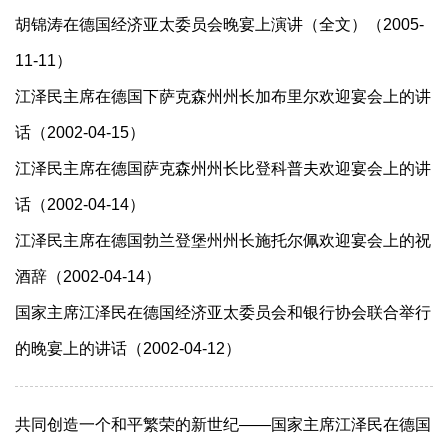
胡锦涛在德国经济亚太委员会晚宴上演讲（全文）（2005-
11-11）
江泽民主席在德国下萨克森州州长加布里尔欢迎宴会上的讲
话（2002-04-15）
江泽民主席在德国萨克森州州长比登科普夫欢迎宴会上的讲
话（2002-04-14）
江泽民主席在德国勃兰登堡州州长施托尔佩欢迎宴会上的祝
酒辞（2002-04-14）
国家主席江泽民在德国经济亚太委员会和银行协会联合举行
的晚宴上的讲话（2002-04-12）
共同创造一个和平繁荣的新世纪——国家主席江泽民在德国