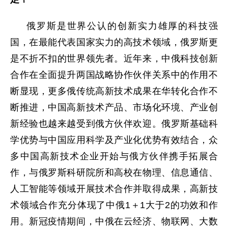
俄罗斯是世界公认的创新实力雄厚的科技强
国，在最能代表国家实力的高技术领域，俄罗斯更
是不折不扣的世界领先者。近年来，中俄科技创新
合作在全面提升两国战略协作伙伴关系中的作用不
断显现，更多俄传统高新技术成果在华转化合作不
断推进，中国高新技术产品、市场化环境、产业创
新经验也越来越受到俄方伙伴欢迎。俄罗斯基础科
学优势与中国应用科学及产业化优势有效结合，众
多中国高新技术企业开始与俄方伙伴携手拓展合
作，与俄罗斯科研院所和高校在物理、信息通信、
人工智能等领域开展技术合作并取得成果，高新技
术领域合作充分体现了中俄1＋1大于2的功效和作
用。新冠疫情期间，中俄在云经济、物联网、大数