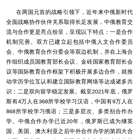
在两国元首的战略引领下，近年来中俄新时代
全面战略协作伙伴关系取得长足发展，中俄教育交
流与合作更是亮点纷呈，呈现以下特点：一是合作
机制完善。双方已建立起包括中俄人文合作委员
会、中俄教育合作分委会等双边机制，并在上海合
作组织成员国教育部长会议、金砖国家教育部长会
议等国际教育合作框架下积极开展多边合作，就推
动学历学位互认和建立国际教育网络等达成诸多共
识；二是双向留学稳定发展。截至2021年底，俄罗
斯有4万人在368所学校学习汉语，中国有9万人在
868所学校学习俄语；三是多层次、多类别合作办
学。中俄合作办学已近20年，俄罗斯已成为继英
国、美国、澳大利亚之后中外合作办学的第四大合