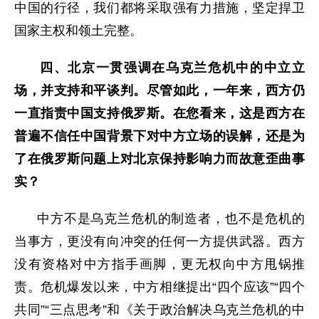
中国的行径，我们都将采取强有力措施，坚定捍卫
国家主权和领土完整。
四、北京一贯强调在乌克兰危机中的中立立
场，并支持和平谈判。尽管如此，一年来，西方仍
一直指责中国支持俄罗斯。在您看来，这是西方在
普遍不信任中国背景下对中方立场的误解，还是为
了在俄罗斯问题上对北京保持影响力而故意歪曲事
实？
中方不是乌克兰危机的制造者，也不是危机的
当事方，更没有向冲突的任何一方提供武器。西方
没有资格对中方指手画脚，更无权向中方甩锅推
责。危机爆发以来，中方相继提出“四个应该”“四个
共同”“三点思考”和《关于政治解决乌克兰危机的中