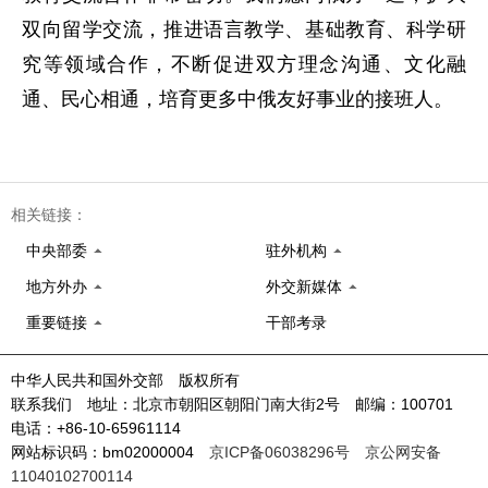
双向留学交流，推进语言教学、基础教育、科学研
究等领域合作，不断促进双方理念沟通、文化融
通、民心相通，培育更多中俄友好事业的接班人。
相关链接：
中央部委
驻外机构
地方外办
外交新媒体
重要链接
干部考录
中华人民共和国外交部 版权所有
联系我们 地址：北京市朝阳区朝阳门南大街2号 邮编：100701
电话：+86-10-65961114
网站标识码：bm02000004
京ICP备06038296号
京公网安备
11040102700114