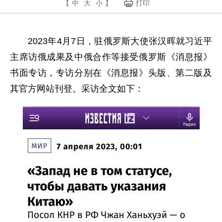
【
中
大
小
】
打印
2023年4月7日，驻俄罗斯大使张汉晖就习近平
主席访俄成果及中俄合作等接受俄罗斯《消息报》
书面专访，专访分别在《消息报》头版、第二版及
其官方网站刊登。采访全文如下：