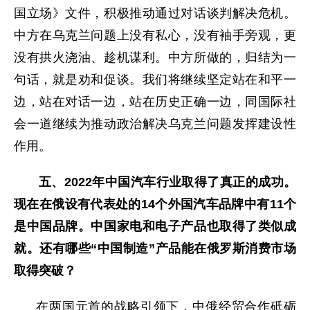
国立场》文件，积极推动通过对话谈判解决危机。
中方在乌克兰问题上没有私心，没有袖手旁观，更
没有拱火浇油、趁机谋利。中方所做的，归结为一
句话，就是劝和促谈。我们将继续坚定站在和平一
边，站在对话一边，站在历史正确一边，同国际社
会一道继续为推动政治解决乌克兰问题发挥建设性
作用。
五、2022年中国汽车行业取得了真正的成功。
现在在俄设有代表处的14个外国汽车品牌中有11个
是中国品牌。中国家电和电子产品也取得了类似成
就。还有哪些“中国制造”产品能在俄罗斯消费市场
取得突破？
在两国元首的战略引领下，中俄经贸合作砥砺