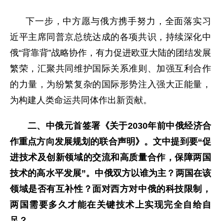
下一步，中方愿与俄方携手努力，全面落实习
近平主席同普京总统达成的各项共识，持续深化中
俄“背靠背”战略协作，有力促进欧亚大陆的团结发展
繁荣，汇聚共同维护国际关系准则、加强互利合作
的力量，为纷繁复杂的国际形势注入强大正能量，
为构建人类命运共同体作出新贡献。
二、中俄元首签署《关于2030年前中俄经济合
作重点方向发展规划的联合声明》。文中提到要“促
进技术及创新领域的交流和高质量合作，保障两国
技术的高水平发展”。中俄双方以谁为主？两国在该
领域是否有互补性？面对西方对中俄的科技限制，
两国需要多久才能在关键技术上实现完全自给自
足？