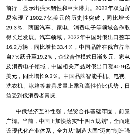
前行，显示出强大韧性和巨大潜力。2022年双边贸
易实现了1902.7亿美元的历史性突破，同比增长
29.3％。两国汽车、家电、消费电子等领域合作取
得长足发展。汽车领域，2022年中国对俄出口整车
16.2万辆，同比增长33.4％，中国品牌在俄市占率
自7％跃升至19.2％，企业合作模式日渐多元。家电
及消费电子领域，中国相关产品对俄出口额40.9亿
美元，同比增长9.3％。中国品牌智能手机、电视、
洗衣机、冰箱等兼具质量上乘和高性价比优势，日
益受到俄消费者青睐。
中俄经济互补性强，经贸合作基础牢固，前景
广阔。当前，中国正加快落实“十四五规划”，全面建
设现代化产业体系，全力从“制造大国”迈向“制造强