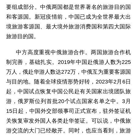
要组成部分。中俄两国都是世界著名的旅游目的国
和客源国。新冠疫情前，中国已成为全世界最大出
境旅游客源国、最大境外旅游消费国和第四大国际
旅游目的国。
中方高度重视中俄旅游合作。两国旅游合作机
制完善，基础扎实。2019年中国赴俄游人数为225
万人，俄赴华游人数达272万，中俄互为重要客源国
与目的地。随着全球疫情形势好转，2023年2月6日
起，中国试点恢复中国公民赴有关国家出境团队旅
游，俄罗斯位列首批20个试点国家名单之中。3月
15日起，中国外交部领事司正式宣布，驻外签证机
关恢复审发外国人各类赴华签证。可以说，中俄旅
游交流的大门已经敞开。同时，也应当看到，旅游