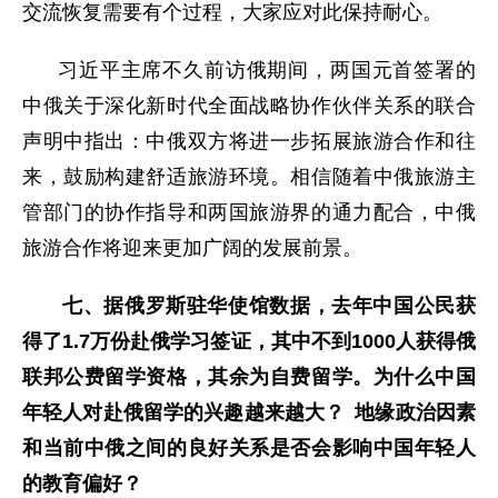
交流恢复需要有个过程，大家应对此保持耐心。
习近平主席不久前访俄期间，两国元首签署的
中俄关于深化新时代全面战略协作伙伴关系的联合
声明中指出：中俄双方将进一步拓展旅游合作和往
来，鼓励构建舒适旅游环境。相信随着中俄旅游主
管部门的协作指导和两国旅游界的通力配合，中俄
旅游合作将迎来更加广阔的发展前景。
七、据俄罗斯驻华使馆数据，去年中国公民获
得了1.7万份赴俄学习签证，其中不到1000人获得俄
联邦公费留学资格，其余为自费留学。为什么中国
年轻人对赴俄留学的兴趣越来越大？ 地缘政治因素
和当前中俄之间的良好关系是否会影响中国年轻人
的教育偏好？