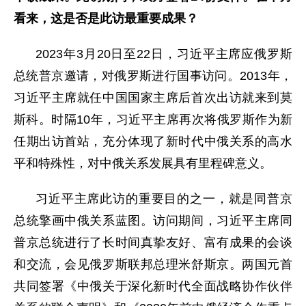
看来，这是否是此访最重要成果？
2023年3月20日至22日，习近平主席应俄罗斯
总统普京邀请，对俄罗斯进行国事访问。2013年，
习近平主席就任中国国家主席后首次出访就来到莫
斯科。时隔10年，习近平主席再次将俄罗斯作为新
任期出访首站，充分体现了新时代中俄关系的高水
平和特殊性，对中俄关系发展具有里程碑意义。
习近平主席此访的重要目的之一，就是同普京
总统擎画中俄关系蓝图。访问期间，习近平主席同
普京总统进行了长时间真挚友好、富有成果的会谈
和交流，会见俄罗斯联邦总理米舒斯京。两国元首
共同签署《中俄关于深化新时代全面战略协作伙伴