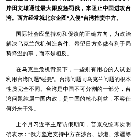
岸田文雄通过最大限度惩罚俄，来阻止中国进攻台
湾。西方经常就北京企图“入侵”台湾指责中方。
国际社会应坚持劝和促谈的正确方向，为政治
解决乌克兰危机创造条件。希望日方多做有利于局
势降温的事，而不是相反。
在乌克兰危机背景下，一些别有用心的人试图
利用台湾问题“碰瓷”。台湾问题同乌克兰问题的根本
性质完全不同。台湾是中国不可分割的一部分，台
湾问题纯属中国内政，是中国的核心利益，不容任
何外来干涉。
上个月习近平主席访俄期间，普京总统再次明
确表示：“俄方坚定支持中方在涉台、涉港、涉疆等