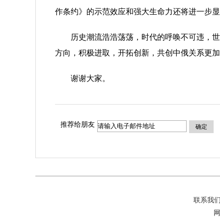
作条约》的示范效应和强大生命力还将进一步显
历史潮流浩浩荡荡，时代的呼唤不可违，世界
方向，积极进取，开拓创新，共创中俄关系更加
谢谢大家。
推荐给朋友
确定
联系我
网