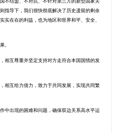
国不结盟、不对抗、不针对第三方的新型国家关
原则指导下，我们很快彻底解决了历史遗留的剩余
实实在在的利益，也为地区和世界和平、安全、
果。
，相互尊重并坚定支持对方走符合本国国情的发
，相互给力借力，致力于共同发展，实现共同繁
作中出现的困难和问题，确保双边关系高水平运