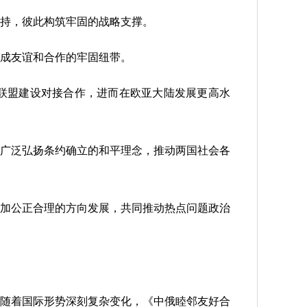
持，彼此构筑牢固的战略支撑。
成友谊和合作的牢固纽带。
联盟建设对接合作，进而在欧亚大陆发展更高水
广泛弘扬条约确立的和平理念，推动两国社会各
加公正合理的方向发展，共同推动热点问题政治
随着国际形势深刻复杂变化，《中俄睦邻友好合