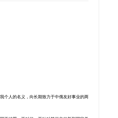
我个人的名义，向长期致力于中俄友好事业的两