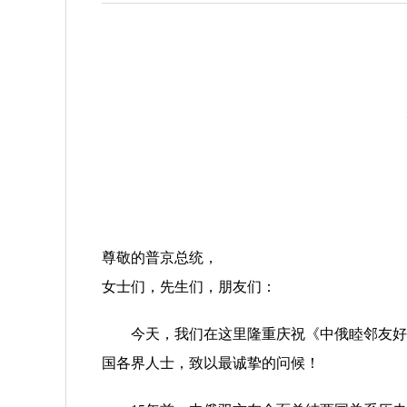
尊敬的普京总统，
女士们，先生们，朋友们：
今天，我们在这里隆重庆祝《中俄睦邻友好合
国各界人士，致以最诚挚的问候！