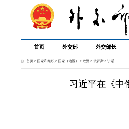
首页
外交部
外交部长
首页
>
国家和组织
>
国家（地区）
>
欧洲
>
俄罗斯
>
讲话
习近平在《中