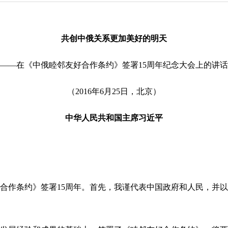
共创中俄关系更加美好的明天
——在《中俄睦邻友好合作条约》签署15周年纪念大会上的讲话
（2016年6月25日，北京）
中华人民共和国主席习近平
作条约》签署15周年。首先，我谨代表中国政府和人民，并以