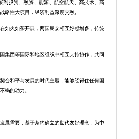
展到投资、融资、能源、航空航天、高技术、高
战略性大项目，经济利益深度交融。
在如火如荼开展，两国民众相互好感增多，传统
国集团等国际和地区组织中相互支持协作，共同
契合和平与发展的时代主题，能够经得住任何国
不竭的动力。
发展需要，基于条约确立的世代友好理念，为中