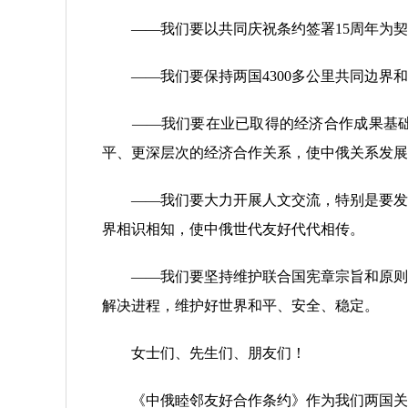
——我们要以共同庆祝条约签署15周年为契
——我们要保持两国4300多公里共同边界和
——我们要在业已取得的经济合作成果基础上
平、更深层次的经济合作关系，使中俄关系发展
——我们要大力开展人文交流，特别是要发挥
界相识相知，使中俄世代友好代代相传。
——我们要坚持维护联合国宪章宗旨和原则及
解决进程，维护好世界和平、安全、稳定。
女士们、先生们、朋友们！
《中俄睦邻友好合作条约》作为我们两国关系