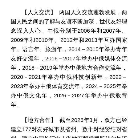
【人文交流】 两国人文交流蓬勃发展，两
国人民之间的了解与友谊不断加深，世代友好理
念深入人心。中俄分别于2006年和2007年、
2009年和2010年、2012年和2013年互办国家
年、语言年、旅游年，2014－2015年举办青年
友好交流年，2016－2017年举办中俄媒体交流
年，2018－2019年举办中俄地方合作交流年，
2020－2021年举办中俄科技创新年，2022－
2023年举办中俄体育交流年，2024－2025年举
办中俄文化年，2026－2027年举办中俄教育
年。
【地方合作】 截至2026年3月，双方已经
建立177对友好城市及省州、数十对经贸结对省