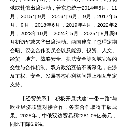
俄或赴俄出席活动，普京总统于2014年5月、11
月，2015年9月，2016年6月、9月，2017年5
月、9月，2018年6月，2019年4月，2022年2
月，2023年10月，2024年5月，2025年8月底9
月初访华或来华出席活动。两国建立了总理定期
会晤、议会合作委员会以及能源、投资、人文、
经贸、地方、战略安全、执法安全等领域完备的
交往与合作机制。双方政治互信不断深化，在涉
及主权、安全、发展等核心利益问题上相互坚定
支持。
【经贸关系】 积极开展共建“一带一路”与
欧亚经济联盟对接合作，务实合作取得丰硕成
果。2025年，中俄双边贸易额2281.05亿美元，
同比下降6.9%。