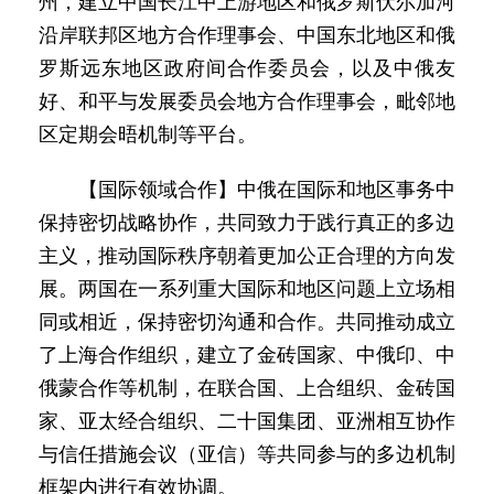
州，建立中国长江中上游地区和俄罗斯伏尔加河
沿岸联邦区地方合作理事会、中国东北地区和俄
罗斯远东地区政府间合作委员会，以及中俄友
好、和平与发展委员会地方合作理事会，毗邻地
区定期会晤机制等平台。
【国际领域合作】中俄在国际和地区事务中
保持密切战略协作，共同致力于践行真正的多边
主义，推动国际秩序朝着更加公正合理的方向发
展。两国在一系列重大国际和地区问题上立场相
同或相近，保持密切沟通和合作。共同推动成立
了上海合作组织，建立了金砖国家、中俄印、中
俄蒙合作等机制，在联合国、上合组织、金砖国
家、亚太经合组织、二十国集团、亚洲相互协作
与信任措施会议（亚信）等共同参与的多边机制
框架内进行有效协调。