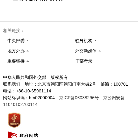
相关链接：
中央部委
驻外机构
地方外办
外交新媒体
重要链接
干部考录
中华人民共和国外交部 版权所有
联系我们 地址：北京市朝阳区朝阳门南大街2号 邮编：100701
电话：+86-10-65961114
网站标识码：bm02000004
京ICP备06038296号
京公网安备
11040102700114