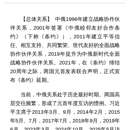
【总体关系】 中俄1996年建立战略协作伙
伴关系，2001年签署《中俄睦邻友好合作条
约》（下称《条约》），2011年建立平等信
任、相互支持、共同繁荣、世代友好的全面战略
协作伙伴关系，2019年提升为中俄新时代全面
战略协作伙伴关系。2021年，在《条约》缔结
20周年之际，两国元首发表联合声明，正式宣
布《条约》延期。
当前，中俄关系处于历史最好时期。两国高
层交往频繁，形成了元首年度互访的惯例。习近
平主席于2013年3月、9月，2014年2月，2015
年5月、7月，2017年7月，2018年9月，2019年
6月，2023年3月、2024年10月、2025年5月访