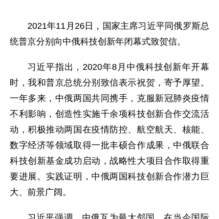
2021年11月26日，国家主席习近平同俄罗斯总
统普京分别向中俄科技创新年闭幕式致贺信。
习近平指出，2020年8月中俄科技创新年开幕
时，我和普京总统分别致信表示祝贺，寄予厚望。
一年多来，中俄两国共同携手，克服新冠肺炎疫情
不利影响，创造性实施千余项科技创新合作交流活
动，积极推动两国在疫情防控、航空航天、核能、
数字经济等领域取得一批丰硕合作成果，中俄联合
科技创新基金成功启动，战略性大项目合作取得重
要进展。实践证明，中俄两国科技创新合作潜力巨
大、前景广阔。
习近平强调，中俄互为最大邻国，在当今国际