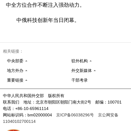
中全方位合作不断注入强劲动力。
中俄科技创新年当日闭幕。
相关链接：
中央部委
驻外机构
地方外办
外交新媒体
重要链接
干部考录
中华人民共和国外交部 版权所有
联系我们 地址：北京市朝阳区朝阳门南大街2号 邮编：100701
电话：+86-10-65961114
网站标识码：bm02000004
京ICP备06038296号
京公网安备
11040102700114