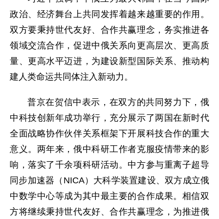
政治、经济舞台上共同发挥着越来越重要的作用。
双方要秉持世代友好、合作共赢理念，务实推进各
领域交流合作，促进中俄关系向更高层次、更高质
量、更高水平迈进，为建设新型国际关系、推动构
建人类命运共同体注入新动力。
普京在贺信中表示，在双方的共同努力下，俄
中科技创新年成功举行，充分展示了两国在新时代
全面战略协作伙伴关系框架下开展科技合作的重大
意义。两年来，俄中科研工作者克服疫情带来的影
响，落实了千余项科研活动。中方参与重离子超导
同步加速器（NICA）大科学装置建设、双方成立俄
中数学中心等成为其中最主要的合作成果。相信双
方将继续秉持世代友好、合作共赢理念，为推进俄