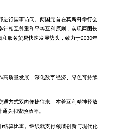
联邦进行国事访问。两国元首在莫斯科举行会
奉行相互尊重和平等互利原则，实现两国长
和服务贸易快速发展势头，致力于2030年
作高质量发展，深化数字经济、绿色可持续
交通方式双向便捷往来。本着互利精神释放
升通关和查验效率。
币结算比重。继续就支付领域创新与现代化