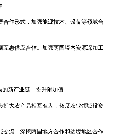
作。
展合作形式，加强能源技术、设备等领域合
期互惠供应合作。加强两国境内资源深加工
与的新产业链，提升附加值。
步扩大农产品相互准入，拓展农业领域投资
域交流。深挖两国地方合作和边境地区合作