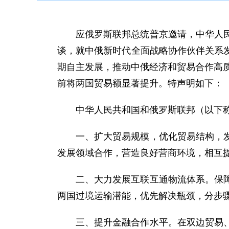
应俄罗斯联邦总统普京邀请，中华人民
谈，就中俄新时代全面战略协作伙伴关系
期自主发展，推动中俄经济和贸易合作高质
前将两国贸易额显著提升。特声明如下：
中华人民共和国和俄罗斯联邦（以下称
一、扩大贸易规模，优化贸易结构，
发展领域合作，营造良好营商环境，相互
二、大力发展互联互通物流体系。保
两国过境运输潜能，优先解决瓶颈，分步
三、提升金融合作水平。在双边贸易