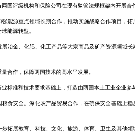
持两国评级机构和保险公司在现有监管法规框架内开展合
加强能源重点领域长期合作，推动实施战略合作项目，拓
全球能源转型。
发展冶金、化肥、化工产品等大宗商品及矿产资源领域长
质量合作，保障两国技术的高水平发展。
行业标准和技术要求基础上，打造由两国本土工业企业参
国粮食安全。深化农产品贸易合作，在确保安全基础上稳
一步拓展教育、科技、文化、旅游、体育、卫生及其他领