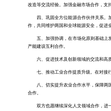
改造等交流经验。加强金融市场合作，支
四、巩固全方位能源合作伙伴关系。
作，共同维护两国和全球能源安全，促进
五、加强协调，在市场化原则基础上
产能建设互利合作。
六、促进技术及创新领域的交流和高
七、推动工业合作提质升级。在对接
八、切实提升农业合作水平，保障两
合作。
双方也愿继续深化人文领域合作，进