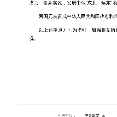
潜力，提高实效，发展中俄“东北－远东”
两国元首责成中华人民共和国政府和
以上述重点方向为指引，加强相互协
况。
相关链接：
中央部委