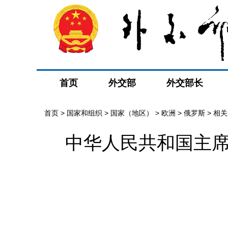
首页
外交部
外交部长
首页
>
国家和组织
>
国家（地区）
>
欧洲
>
俄罗斯
>
相关
中华人民共和国主席