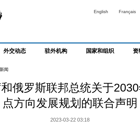
English
Français
外交动态
驻外机构
国家和组织
资
新闻
和俄罗斯联邦总统关于203
点方向发展规划的联合声明
2023-03-22 03:18