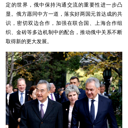
定的世界，俄中保持沟通交流的重要性进一步凸
显。俄方愿同中方一道，落实好两国元首达成的共
识，密切双边合作，加强在联合国、上海合作组
织、金砖等多边机制中的配合，推动俄中关系不断
取得新的更大发展。