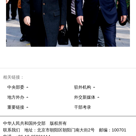
相关链接：
中央部委
驻外机构
地方外办
外交新媒体
重要链接
干部考录
中华人民共和国外交部 版权所有
联系我们 地址：北京市朝阳区朝阳门南大街2号 邮编：100701