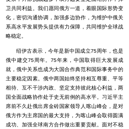
卫共同利益。我们愿同俄方一道，着眼国际形势变
化，密切沟通协调，加强多边协作，为维护中俄关
系高水平发展势头提供有力保障，共同维护全球战
略稳定。
绍伊古表示，今年是新中国成立75周年，也是
俄中建交75周年。75年来，中国取得巨大发展成
就，俄中关系也成为大国合作典范和国际事务中的
主要稳定因素。俄中两国始终坚持相互尊重、平等
相待、互不干涉内政、坚定支持彼此核心利益，两
国全面战略协作处于史无前例的高水平。习近平主
席前不久赴俄出席金砖国家领导人喀山峰会，是对
俄方作为主席国的最大支持，为喀山峰会取得圆满
成功、加强全球南方合作做出重要贡献。面对不稳