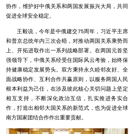
协作，维护好中俄关系和两国发展振兴大局，共同
促进全球安全稳定。
王毅说，今年是中俄建交75周年，习近平主席
和普京总统年内三次会晤，对推动两国关系乘势而
上、开拓进取作出一系列战略部署。在两国元首坚
强领导下，中俄关系经受住国际风云考验，始终保
持健康稳定发展势头。双方秉持永久睦邻友好、全
面战略协作、互利合作共赢原则，以服务两国人民
根本利益为己任，在涉及彼此核心关切问题上坚定
相互支持，不断深化政治互信，扎实推进务实合
作，打造出相邻大国关系的新范式，也为促进全球
南方国家团结合作作出重要贡献。