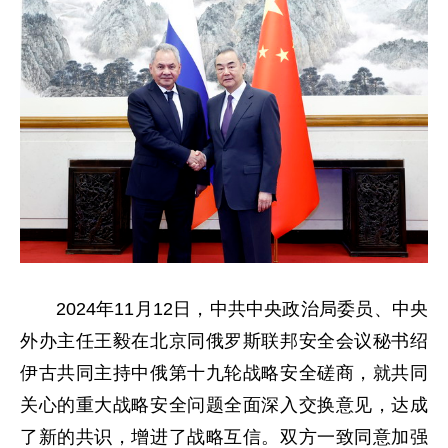
2024年11月12日，中共中央政治局委员、中央
外办主任王毅在北京同俄罗斯联邦安全会议秘书绍
伊古共同主持中俄第十九轮战略安全磋商，就共同
关心的重大战略安全问题全面深入交换意见，达成
了新的共识，增进了战略互信。双方一致同意加强