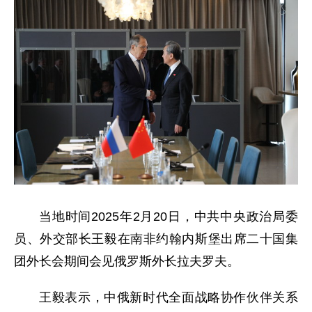
当地时间2025年2月20日，中共中央政治局委
员、外交部长王毅在南非约翰内斯堡出席二十国集
团外长会期间会见俄罗斯外长拉夫罗夫。
王毅表示，中俄新时代全面战略协作伙伴关系