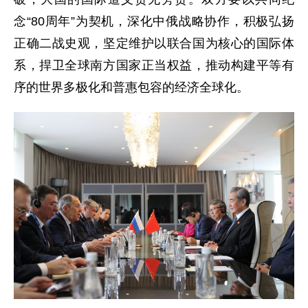
念“80周年”为契机，深化中俄战略协作，积极弘扬
正确二战史观，坚定维护以联合国为核心的国际体
系，捍卫全球南方国家正当权益，推动构建平等有
序的世界多极化和普惠包容的经济全球化。