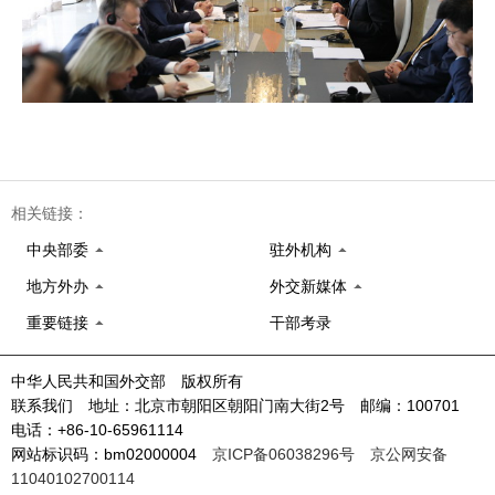
相关链接：
中央部委
驻外机构
地方外办
外交新媒体
重要链接
干部考录
中华人民共和国外交部 版权所有
联系我们 地址：北京市朝阳区朝阳门南大街2号 邮编：100701
电话：+86-10-65961114
网站标识码：bm02000004
京ICP备06038296号
京公网安备
11040102700114