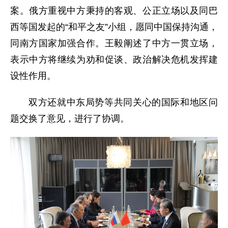
案。俄方重视中方秉持的客观、公正立场以及同巴
西等国发起的“和平之友”小组，愿同中国保持沟通，
同南方国家加强合作。王毅阐述了中方一贯立场，
表示中方将继续为劝和促谈、政治解决危机发挥建
设性作用。
双方还就中东局势等共同关心的国际和地区问
题交换了意见，进行了协调。