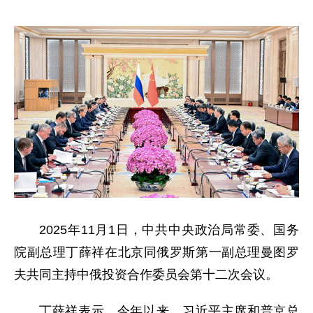
2025年11月1日，中共中央政治局常委、国务
院副总理丁薛祥在北京同俄罗斯第一副总理曼图罗
夫共同主持中俄投资合作委员会第十二次会议。
丁薛祥表示，今年以来，习近平主席和普京总