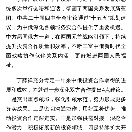
统多次举行会晤和通话，擘画了两国关系发展新蓝
图。中共二十届四中全会审议通过“十五五”规划建
议，为中俄深化各领域务实合作提供了重要机遇。
中方愿同俄方一道，在两国元首战略引领下，持续
提升投资合作质量和效率，不断丰富中俄新时代全
面战略协作伙伴关系内涵，更好增进两国人民福
祉。
丁薛祥充分肯定一年来中俄投资合作取得的进
展和成效，并就进一步深化双方合作提出4点建议。
一是突出重点领域，强化引领示范，努力形成更多
务实成果。二是密切沟通协作，用好互补优势，推
动投资合作走深走实。三是加强供需对接，深挖合
作潜力，积极拓展新的投资领域。四是持续扩大开