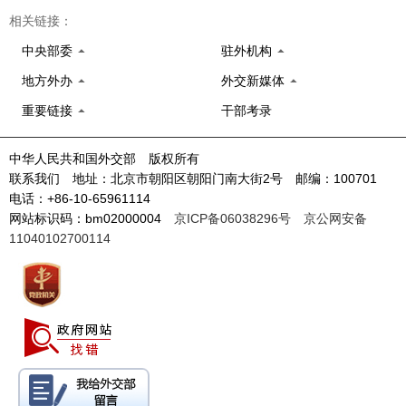
相关链接：
中央部委
驻外机构
地方外办
外交新媒体
重要链接
干部考录
中华人民共和国外交部 版权所有
联系我们 地址：北京市朝阳区朝阳门南大街2号 邮编：100701
电话：+86-10-65961114
网站标识码：bm02000004
京ICP备06038296号
京公网安备
11040102700114