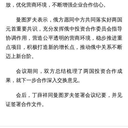
放，优化营商环境，不断增强企业合作信心。
曼图罗夫表示，俄方愿同中方共同落实好两国
元首重要共识，充分发挥俄中投资合作委员会指导
协调作用，营造公平透明的营商环境，稳步推进重
点项目，积极打造新的增长点，推动俄中关系不断
迈上新台阶。
会议期间，双方总结梳理了两国投资合作成
果，就下一步合作深入交换意见。
会后，丁薛祥同曼图罗夫签署会议纪要，并见
证签署合作文件。