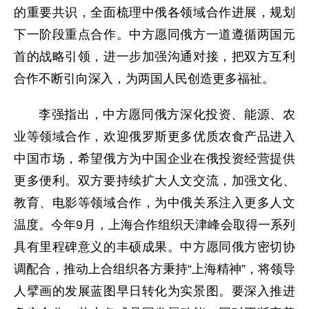
的重要共识，全面梳理中俄各领域合作进展，规划
下一阶段重点合作。中方愿同俄方一道遵循两国元
首的战略引领，进一步加强沟通对接，把双方互利
合作不断引向深入，为两国人民创造更多福祉。
李强指出，中方愿同俄方深化投资、能源、农
业等领域合作，欢迎俄罗斯更多优质农食产品进入
中国市场，希望俄方为中国企业在俄投资经营提供
更多便利。双方要持续扩大人文交流，加强文化、
教育、电影等领域合作，为中俄关系注入更多人文
温度。今年9月，上海合作组织天津峰会取得一系列
具有里程碑意义的丰硕成果。中方愿同俄方密切协
调配合，推动上合组织各方秉持“上海精神”，将领导
人擘画的发展蓝图早日转化为实景图。要深入推进