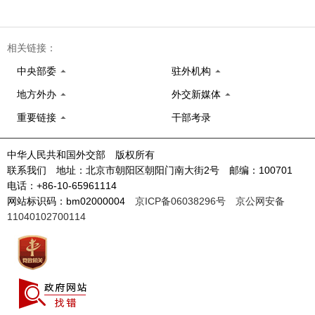
相关链接：
中央部委
驻外机构
地方外办
外交新媒体
重要链接
干部考录
中华人民共和国外交部 版权所有
联系我们 地址：北京市朝阳区朝阳门南大街2号 邮编：100701
电话：+86-10-65961114
网站标识码：bm02000004
京ICP备06038296号
京公网安备
11040102700114