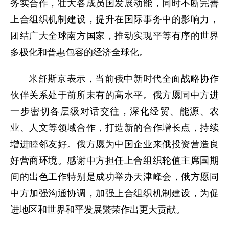
务实合作，壮大各成员国发展动能，同时不断完善
上合组织机制建设，提升在国际事务中的影响力，
团结广大全球南方国家，推动实现平等有序的世界
多极化和普惠包容的经济全球化。
米舒斯京表示，当前俄中新时代全面战略协作
伙伴关系处于前所未有的高水平。俄方愿同中方进
一步密切各层级对话交往，深化经贸、能源、农
业、人文等领域合作，打造新的合作增长点，持续
增进睦邻友好。俄方愿为中国企业来俄投资营造良
好营商环境。感谢中方担任上合组织轮值主席国期
间的出色工作特别是成功举办天津峰会，俄方愿同
中方加强沟通协调，加强上合组织机制建设，为促
进地区和世界和平发展繁荣作出更大贡献。