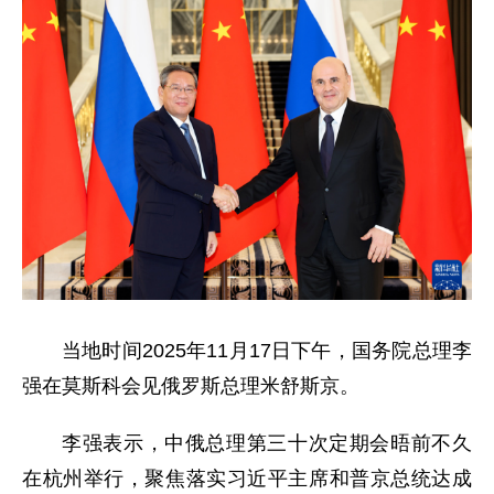
当地时间2025年11月17日下午，国务院总理李
强在莫斯科会见俄罗斯总理米舒斯京。
李强表示，中俄总理第三十次定期会晤前不久
在杭州举行，聚焦落实习近平主席和普京总统达成