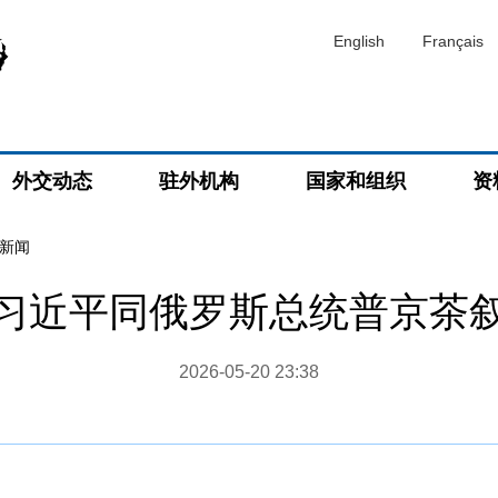
English
Français
外交动态
驻外机构
国家和组织
资
新闻
习近平同俄罗斯总统普京茶
2026-05-20 23:38