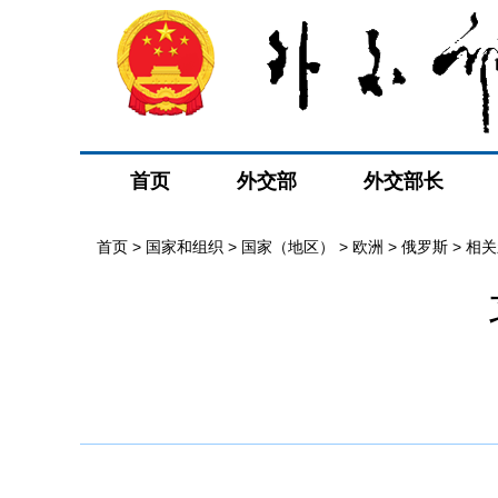
首页
外交部
外交部长
首页
>
国家和组织
>
国家（地区）
>
欧洲
>
俄罗斯
>
相关