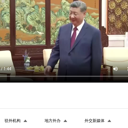
驻外机构
地方外办
外交新媒体