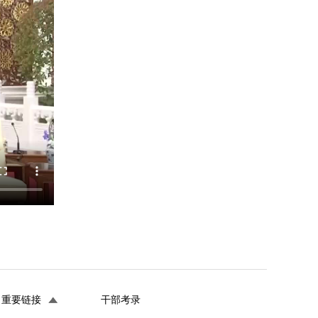
重要链接
干部考录