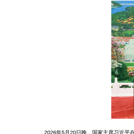
2026年5月20日晚，国家主席习近