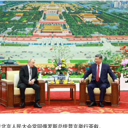
平在北京人民大会堂同俄罗斯总统普京举行茶叙。