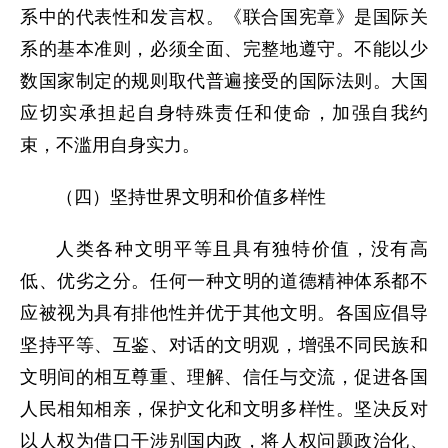
系中的代表性和发言权。《联合国宪章》是国际关
系的基本准则，必须全面、完整地遵守。不能以少
数国家制定的规则取代普遍接受的国际法则。大国
应切实承担起自身特殊责任和使命，加强自我约
束，不滥用自身实力。
（四）坚持世界文明和价值多样性
人类各种文明平等且具有独特价值，没有高
低、优劣之分。任何一种文明的道德精神体系都不
应被视为具有排他性并优于其他文明。各国应倡导
坚持平等、互鉴、对话的文明观，增强不同民族和
文明间的相互尊重、理解、信任与交流，促进各国
人民相知相亲，保护文化和文明多样性。坚决反对
以人权为借口干涉别国内政，将人权问题政治化、