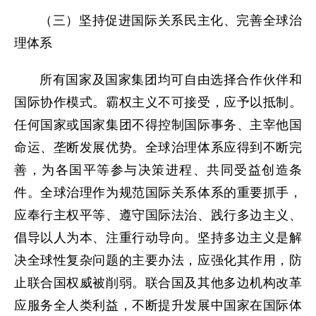
（三）坚持促进国际关系民主化、完善全球治
理体系
所有国家及国家集团均可自由选择合作伙伴和
国际协作模式。霸权主义不可接受，应予以抵制。
任何国家或国家集团不得控制国际事务、主宰他国
命运、垄断发展优势。全球治理体系应得到不断完
善，为各国平等参与决策进程、共同受益创造条
件。全球治理作为规范国际关系体系的重要抓手，
应奉行主权平等、遵守国际法治、践行多边主义、
倡导以人为本、注重行动导向。坚持多边主义是解
决全球性复杂问题的主要办法，应强化其作用，防
止联合国权威被削弱。联合国及其他多边机构改革
应服务全人类利益，不断提升发展中国家在国际体