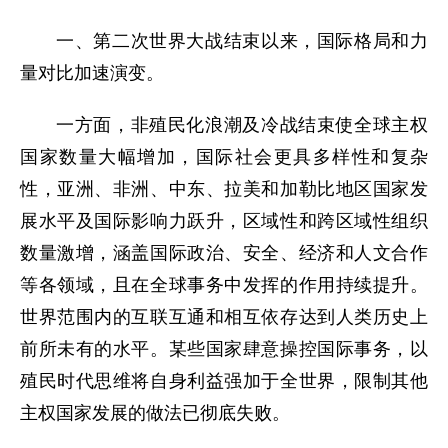
一、第二次世界大战结束以来，国际格局和力
量对比加速演变。
一方面，非殖民化浪潮及冷战结束使全球主权
国家数量大幅增加，国际社会更具多样性和复杂
性，亚洲、非洲、中东、拉美和加勒比地区国家发
展水平及国际影响力跃升，区域性和跨区域性组织
数量激增，涵盖国际政治、安全、经济和人文合作
等各领域，且在全球事务中发挥的作用持续提升。
世界范围内的互联互通和相互依存达到人类历史上
前所未有的水平。某些国家肆意操控国际事务，以
殖民时代思维将自身利益强加于全世界，限制其他
主权国家发展的做法已彻底失败。