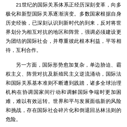
21世纪的国际关系体系正经历深刻变革，向多
极化和新型国际关系逐渐演变。多数国家根据自身
历史经验，已深刻认识到新时代的到来，反对将世
界划分为相互对抗的地区和阵营，强调必须建设更
为团结的国际社会，并尊重彼此根本利益，平等相
待，互利合作。
另一方面，国际形势愈加复杂，单边胁迫、霸
权主义、阵营对抗及新殖民主义逆流涌动，国际法
和国际关系基本准则不断遭到践踏，诸多全球治理
机构在协调国家间行动和调解国际争端时更加困
难，难以有效运转。世界和平与发展面临新的风险
和挑战，存在国际社会碎片化和倒退回丛林法则的
危险。