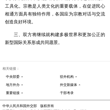
工具化。宗教是人类文化的重要载体，在促进民心
相通方面具有独特作用，各国应为宗教对话与交流
创造良好环境。
三、双方将继续就构建多极世界和更加公正的
新型国际关系形成共同愿景。
相关链接：
中央部委
驻外机构
地方外办
外交新媒体
重要链接
干部考录
中华人民共和国外交部 版权所有