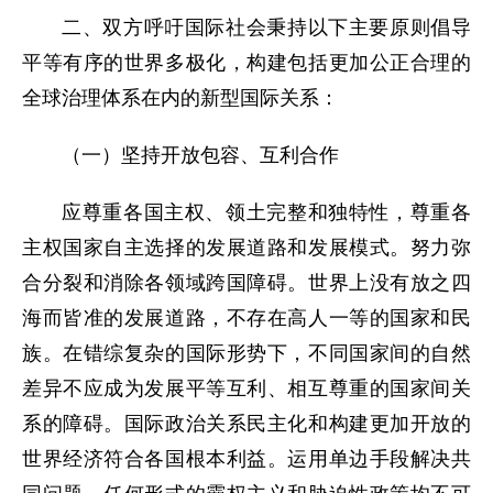
二、双方呼吁国际社会秉持以下主要原则倡导
平等有序的世界多极化，构建包括更加公正合理的
全球治理体系在内的新型国际关系：
（一）坚持开放包容、互利合作
应尊重各国主权、领土完整和独特性，尊重各
主权国家自主选择的发展道路和发展模式。努力弥
合分裂和消除各领域跨国障碍。世界上没有放之四
海而皆准的发展道路，不存在高人一等的国家和民
族。在错综复杂的国际形势下，不同国家间的自然
差异不应成为发展平等互利、相互尊重的国家间关
系的障碍。国际政治关系民主化和构建更加开放的
世界经济符合各国根本利益。运用单边手段解决共