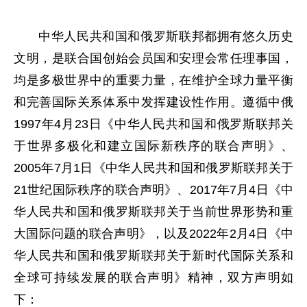
中华人民共和国和俄罗斯联邦都拥有悠久历史
文明，是联合国创始会员国和安理会常任理事国，
均是多极世界中的重要力量，在维护全球力量平衡
和完善国际关系体系中发挥建设性作用。遵循中俄
1997年4月23日《中华人民共和国和俄罗斯联邦关
于世界多极化和建立国际新秩序的联合声明》、
2005年7月1日《中华人民共和国和俄罗斯联邦关于
21世纪国际秩序的联合声明》、2017年7月4日《中
华人民共和国和俄罗斯联邦关于当前世界形势和重
大国际问题的联合声明》，以及2022年2月4日《中
华人民共和国和俄罗斯联邦关于新时代国际关系和
全球可持续发展的联合声明》精神，双方声明如
下：