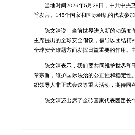
当地时间2026年5月28日，中共
旨发言。145个国家和国际组织的代表参
陈文清说，当前世界进入新的动荡变
主席提出的全球安全倡议，倡导以团结精
全球安全难题方面发挥日益重要的作用。
陈文清表示，我们要共同维护世界和
章宗旨，维护国际法治的公正性和稳定性
织领导人非正式会议等重大活动，期待同
陈文清还出席了金砖国家代表团团长