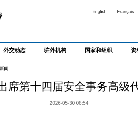
English
Français
外交动态
驻外机构
国家和组织
资
新闻
出席第十四届安全事务高级
2026-05-30 08:54