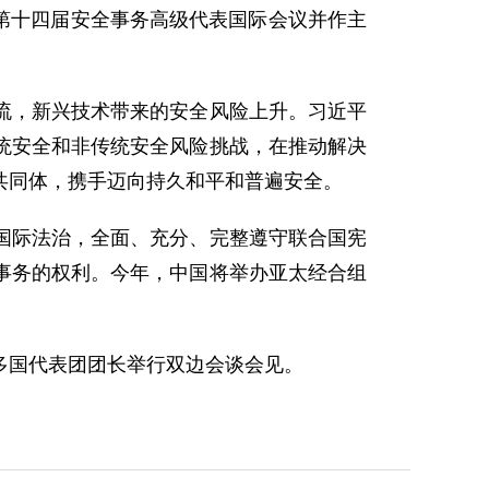
席第十四届安全事务高级代表国际会议并作主
流，新兴技术带来的安全风险上升。习近平
统安全和非传统安全风险挑战，在推动解决
共同体，携手迈向持久和平和普遍安全。
国际法治，全面、充分、完整遵守联合国宪
事务的权利。今年，中国将举办亚太经合组
多国代表团团长举行双边会谈会见。