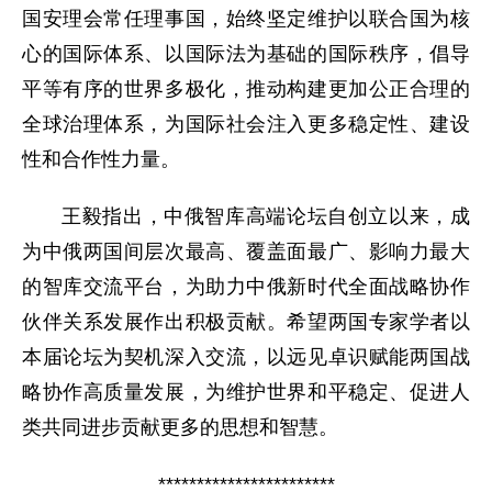
国安理会常任理事国，始终坚定维护以联合国为核
心的国际体系、以国际法为基础的国际秩序，倡导
平等有序的世界多极化，推动构建更加公正合理的
全球治理体系，为国际社会注入更多稳定性、建设
性和合作性力量。
王毅指出，中俄智库高端论坛自创立以来，成
为中俄两国间层次最高、覆盖面最广、影响力最大
的智库交流平台，为助力中俄新时代全面战略协作
伙伴关系发展作出积极贡献。希望两国专家学者以
本届论坛为契机深入交流，以远见卓识赋能两国战
略协作高质量发展，为维护世界和平稳定、促进人
类共同进步贡献更多的思想和智慧。
***********************