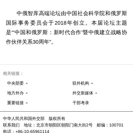
中俄智库高端论坛由中国社会科学院和俄罗斯
国际事务委员会于2018年创立。本届论坛主题
是“‘中国和俄罗斯：新时代合作’暨中俄建立战略协
作伙伴关系30周年”。
相关链接：
中央部委
驻外机构
地方外办
外交新媒体
重要链接
干部考录
中华人民共和国外交部 版权所有
联系我们 地址：北京市朝阳区朝阳门南大街2号 邮编：100701
电话：+86-10-65961114