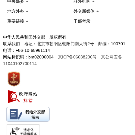
中央部委
驻外机构
地方外办
外交新媒体
重要链接
干部考录
中华人民共和国外交部 版权所有
联系我们 地址：北京市朝阳区朝阳门南大街2号 邮编：100701
电话：+86-10-65961114
网站标识码：bm02000004
京ICP备06038296号
京公网安备
11040102700114