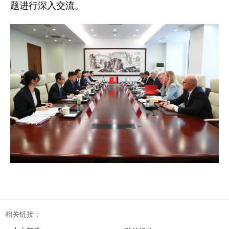
题进行深入交流。
相关链接：