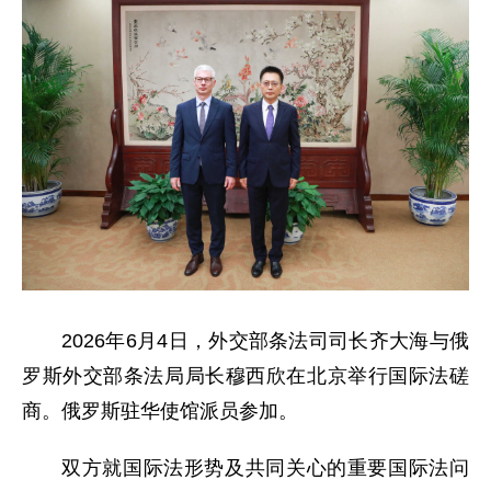
2026年6月4日，外交部条法司司长齐大海与俄
罗斯外交部条法局局长穆西欣在北京举行国际法磋
商。俄罗斯驻华使馆派员参加。
双方就国际法形势及共同关心的重要国际法问