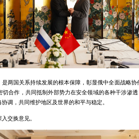
，是两国关系持续发展的根本保障，彰显俄中全面战略协
密切合作，共同抵制外部势力在安全领域的各种干涉渗透，
略协调，共同维护地区及世界的和平与稳定。
深入交换意见。