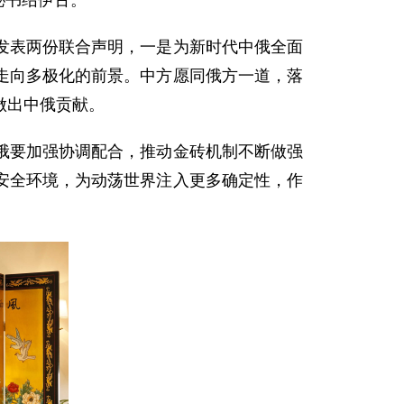
秘书绍伊古。
发表两份联合声明，一是为新时代中俄全面
走向多极化的前景。中方愿同俄方一道，落
做出中俄贡献。
俄要加强协调配合，推动金砖机制不断做强
安全环境，为动荡世界注入更多确定性，作