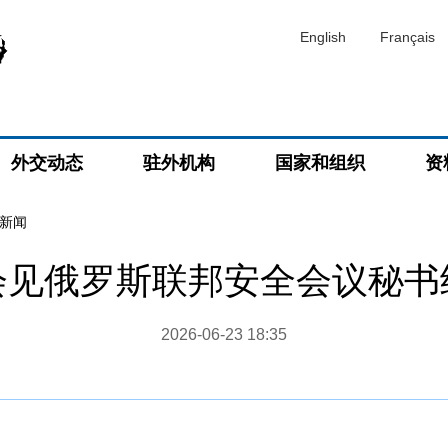
English
Français
外交动态
驻外机构
国家和组织
资
新闻
会见俄罗斯联邦安全会议秘书
2026-06-23 18:35