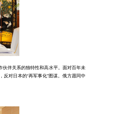
作伙伴关系的独特性和高水平。面对百年未
反对日本的“再军事化”图谋。俄方愿同中