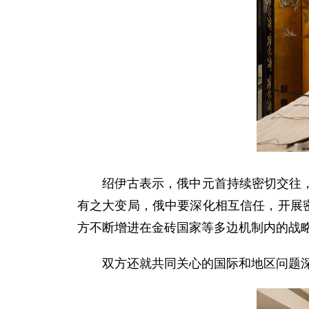
绍伊古表示，俄中元首持续密切交往
有之大变局，俄中要深化相互信任，开展
方不断增进在金砖国家等多边机制内的战
双方还就共同关心的国际和地区问题