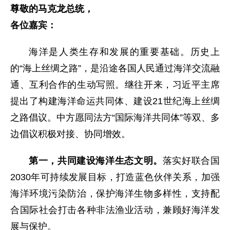
尊敬的马克龙总统，
各位嘉宾：
海洋是人类生存和发展的重要基础。历史上
的“海上丝绸之路”，是沿途各国人民通过海洋交流融
通、互利合作的生动写照。继往开来，习近平主席
提出了构建海洋命运共同体、建设21世纪海上丝绸
之路倡议。中方愿同法方“国际海洋共同体”等双、多
边倡议积极对接、协同增效。
第一，共同建设海洋生态文明。
落实好联合国
2030年可持续发展目标，打造蓝色伙伴关系，加强
海洋环境污染防治，保护海洋生物多样性，支持配
合国际社会打击各种非法渔业活动，兼顾好海洋发
展与保护。