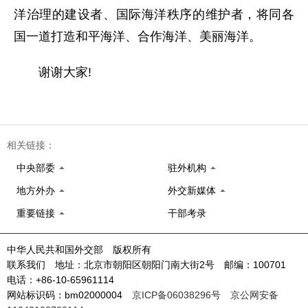
洋治理的建设者、国际海洋秩序的维护者，将同各
国一道打造和平海洋、合作海洋、美丽海洋。
谢谢大家!
相关链接：
中央部委
驻外机构
地方外办
外交新媒体
重要链接
干部考录
中华人民共和国外交部 版权所有
联系我们 地址：北京市朝阳区朝阳门南大街2号 邮编：100701
电话：+86-10-65961114
网站标识码：bm02000004
京ICP备06038296号
京公网安备