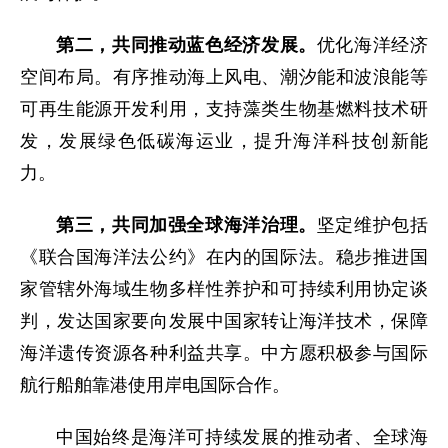
第二，共同推动蓝色经济发展。
优化海洋经济
空间布局。有序推动海上风电、潮汐能和波浪能等
可再生能源开发利用，支持藻类生物基燃料技术研
发，发展绿色低碳海运业，提升海洋科技创新能
力。
第三，共同加强全球海洋治理。
坚定维护包括
《联合国海洋法公约》在内的国际法。稳步推进国
家管辖外海域生物多样性养护和可持续利用协定谈
判，发达国家要向发展中国家转让海洋技术，保障
海洋遗传资源各种利益共享。中方愿积极参与国际
航行船舶靠港使用岸电国际合作。
中国始终是海洋可持续发展的推动者、全球海