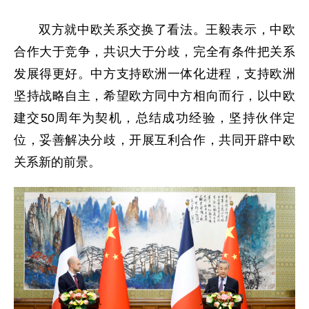
双方就中欧关系交换了看法。王毅表示，中欧
合作大于竞争，共识大于分歧，完全有条件把关系
发展得更好。中方支持欧洲一体化进程，支持欧洲
坚持战略自主，希望欧方同中方相向而行，以中欧
建交50周年为契机，总结成功经验，坚持伙伴定
位，妥善解决分歧，开展互利合作，共同开辟中欧
关系新的前景。