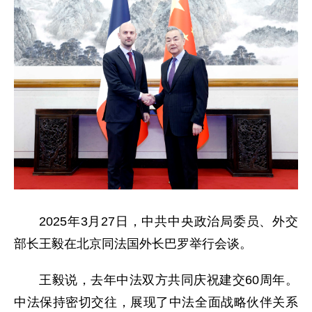
2025年3月27日，中共中央政治局委员、外交
部长王毅在北京同法国外长巴罗举行会谈。
王毅说，去年中法双方共同庆祝建交60周年。
中法保持密切交往，展现了中法全面战略伙伴关系