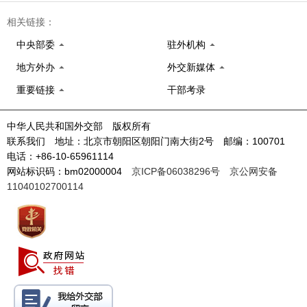
相关链接：
中央部委
驻外机构
地方外办
外交新媒体
重要链接
干部考录
中华人民共和国外交部 版权所有
联系我们 地址：北京市朝阳区朝阳门南大街2号 邮编：100701
电话：+86-10-65961114
网站标识码：bm02000004
京ICP备06038296号
京公网安备
11040102700114