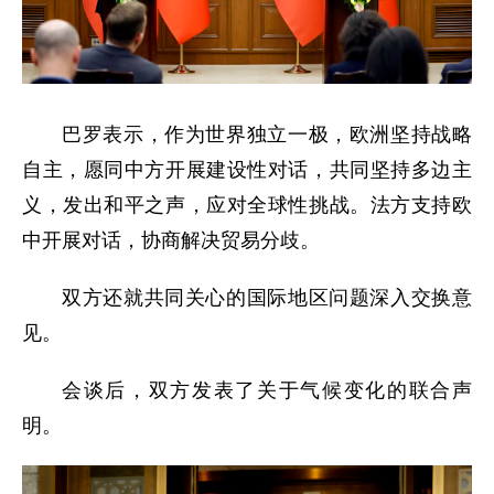
巴罗表示，作为世界独立一极，欧洲坚持战略
自主，愿同中方开展建设性对话，共同坚持多边主
义，发出和平之声，应对全球性挑战。法方支持欧
中开展对话，协商解决贸易分歧。
双方还就共同关心的国际地区问题深入交换意
见。
会谈后，双方发表了关于气候变化的联合声
明。