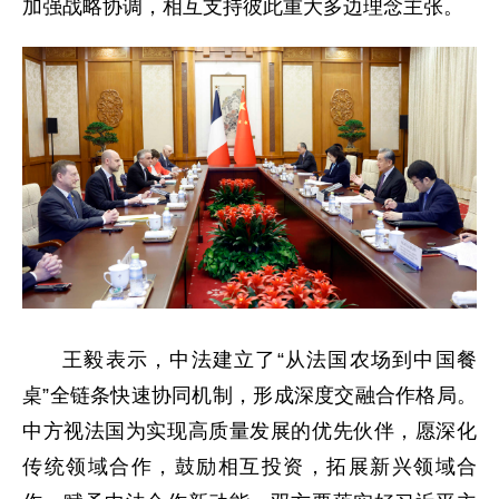
加强战略协调，相互支持彼此重大多边理念主张。
王毅表示，中法建立了“从法国农场到中国餐
桌”全链条快速协同机制，形成深度交融合作格局。
中方视法国为实现高质量发展的优先伙伴，愿深化
传统领域合作，鼓励相互投资，拓展新兴领域合