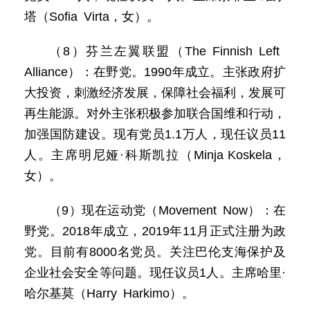
塔（Sofia Virta，女）。
（8）芬兰左翼联盟（The Finnish Left
Alliance）：在野党。1990年成立。主张政府扩
大投资，刺激经济发展，保障社会福利，发展可
再生能源。对外主张积极参加联合国维和行动，
加强国防建设。现有党员1.1万人，现任议员11
人。主席明尼娅·科斯凯拉（Minja Koskela，
女）。
（9）现在运动党（Movement Now）：在
野党。2018年成立，2019年11月正式注册为政
党。目前有8000名党员。关注巴伦支海保护及
企业社会安全等问题。现任议员1人。主席哈里·
哈尔基莫（Harry Harkimo）。