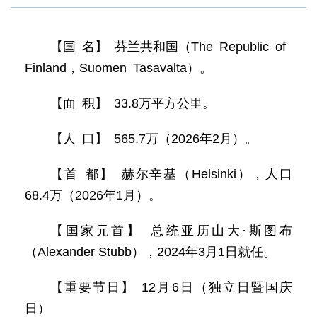
【国 名】 芬兰共和国（The Republic of
Finland，Suomen Tasavalta）。
【面 积】 33.8万平方公里。
【人 口】 565.7万（2026年2月）。
【首 都】 赫尔辛基（Helsinki），人口
68.4万（2026年1月）。
【国家元首】 总统亚历山大·斯图布
（Alexander Stubb），2024年3月1日就任。
【重要节日】 12月6日（独立日暨国庆
日）