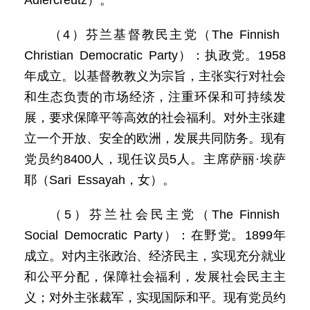
Adlercreutz）。
（4）芬兰基督教民主党（The Finnish
Christian Democratic Party）：执政党。1958
年成立。以基督教教义为宗旨，主张实行对社会
和生态负责的市场经济，注重环保和可持续发
展，要求保障平等高效的社会福利。对外主张建
立一个开放、安全的欧洲，发展共同防务。现有
党员约8400人，现任议员5人。主席萨丽·埃萨
耶（Sari Essayah，女）。
（5）芬兰社会民主党（The Finnish
Social Democratic Party）：在野党。1899年
成立。对内主张政治、经济民主，实现充分就业
和公平分配，保障社会福利，发展社会民主主
义；对外主张裁军，实现国际和平。现有党员约