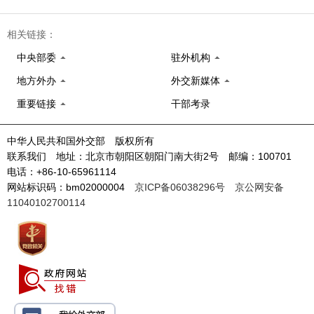
相关链接：
中央部委
驻外机构
地方外办
外交新媒体
重要链接
干部考录
中华人民共和国外交部 版权所有
联系我们 地址：北京市朝阳区朝阳门南大街2号 邮编：100701
电话：+86-10-65961114
网站标识码：bm02000004
京ICP备06038296号
京公网安备
11040102700114