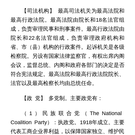
【司法机构】 最高司法机关为最高法院和
最高行政法院。最高法院由院长和18名法官组
成，负责审理民事和刑事案件。最高行政法院由
院长和22名法官组成，负责审理政府机构和
省、市（县）机构的行政案件。起诉机关是各级
检察院。另设有国家法律监察官，有权出席内阁
会议，监督总统、内阁和政府各部门的决定是否
符合宪法规定。最高法院和最高行政法院院长、
法官以及最高检察长均由总统任命。
【政 党】 多党制。主要政党有：
（1）民族联合党（The National
Coalition Party）：执政党。1918年成立。主要
代表工商企业界利益，以保障国家独立、维护民