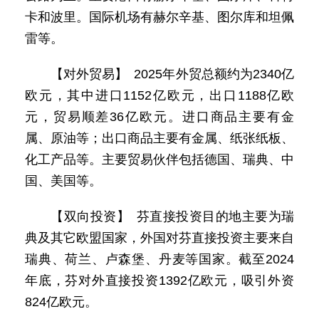
卡和波里。国际机场有赫尔辛基、图尔库和坦佩
雷等。
【对外贸易】 2025年外贸总额约为2340亿
欧元，其中进口1152亿欧元，出口1188亿欧
元，贸易顺差36亿欧元。进口商品主要有金
属、原油等；出口商品主要有金属、纸张纸板、
化工产品等。主要贸易伙伴包括德国、瑞典、中
国、美国等。
【双向投资】 芬直接投资目的地主要为瑞
典及其它欧盟国家，外国对芬直接投资主要来自
瑞典、荷兰、卢森堡、丹麦等国家。截至2024
年底，芬对外直接投资1392亿欧元，吸引外资
824亿欧元。