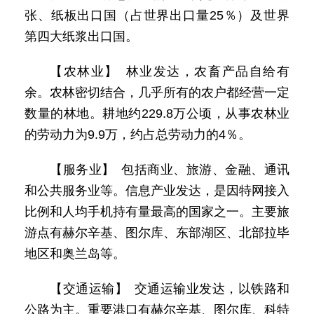
张、纸板出口国（占世界出口量25％）及世界
第四大纸浆出口国。
【农林业】 林业发达，农畜产品自给有
余。农林密切结合，几乎所有的农户都经营一定
数量的林地。耕地约229.8万公顷，从事农林业
的劳动力为9.9万，约占总劳动力的4％。
【服务业】 包括商业、旅游、金融、通讯
和公共服务业等。信息产业发达，是因特网接入
比例和人均手机持有量最高的国家之一。主要旅
游点有赫尔辛基、图尔库、东部湖区、北部拉毕
地区和奥兰岛等。
【交通运输】 交通运输业发达，以铁路和
公路为主。重要港口有赫尔辛基、图尔库、科特