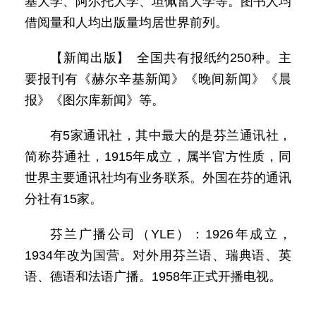
基大学、阿尔托大学、坦佩雷大学等。图书人均
借阅量和人均出版量均居世界前列。
【新闻出版】 全国共有报纸约250种。主
要报刊有《赫尔辛基新闻》《晚间新闻》《晨
报》《图尔库新闻》等。
有5家通讯社，其中最大的是芬兰通讯社，
简称芬通社，1915年成立，属半官方性质，同
世界主要通讯社均有业务联系。外国在芬的通讯
分社有15家。
芬兰广播公司（YLE）：1926年成立，
1934年改为国营。对外用芬兰语、瑞典语、英
语、德语和法语广播。1958年正式开播电视。