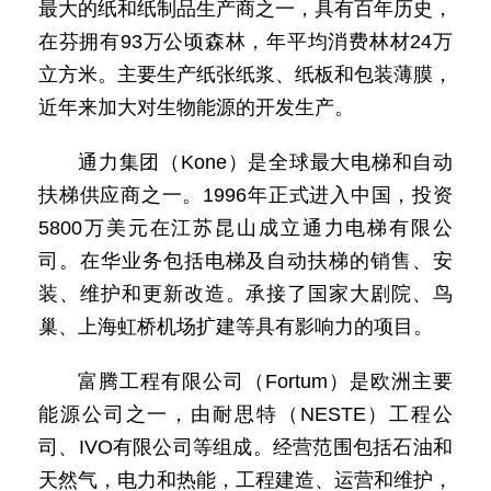
最大的纸和纸制品生产商之一，具有百年历史，
在芬拥有93万公顷森林，年平均消费林材24万
立方米。主要生产纸张纸浆、纸板和包装薄膜，
近年来加大对生物能源的开发生产。
通力集团（Kone）是全球最大电梯和自动
扶梯供应商之一。1996年正式进入中国，投资
5800万美元在江苏昆山成立通力电梯有限公
司。在华业务包括电梯及自动扶梯的销售、安
装、维护和更新改造。承接了国家大剧院、鸟
巢、上海虹桥机场扩建等具有影响力的项目。
富腾工程有限公司（Fortum）是欧洲主要
能源公司之一，由耐思特（NESTE）工程公
司、IVO有限公司等组成。经营范围包括石油和
天然气，电力和热能，工程建造、运营和维护，