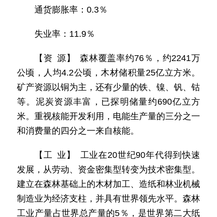
通货膨胀率：0.3％
失业率：11.9％
【资 源】 森林覆盖率约76％，约2241万
公顷，人均4.2公顷，木材储积量25亿立方米。
矿产资源以铜为主，还有少量的铁、镍、钒、钴
等。泥炭资源丰富，已探明储量约690亿立方
米。重视核能开发利用，电能生产量的三分之一
和消费量的四分之一来自核能。
【工 业】 工业在20世纪90年代得到快速
发展，从劳动、资金密集型转变为技术密集型。
建立在森林基础上的木材加工、造纸和林业机械
制造业为经济支柱，并具有世界领先水平。森林
工业产量占世界总产量的5％，是世界第二大纸