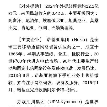
【对外援助】 2024年外援总预算约12.1亿
欧元，占国民总收入的0.42％。主要受援国为：
阿富汗、尼泊尔、埃塞俄比亚、坦桑尼亚、莫桑
比克、肯尼亚、缅甸、巴勒斯坦等。
【主要企业】 诺基亚集团（Nokia）是全
球主要移动通信网络设备供应商之一。成立于
1865年，早期从事造纸、化工、橡胶行业，20
世纪60年代进入电信市场，90年代主要生产移
动和固定电信网络设备及移动电话，发展迅速。
2013年9月，诺基亚将旗下手机业务出售给微
软，并专注于网络研发、设备及服务。2016年1
月，诺基亚完成收购阿尔卡特–朗讯。
芬欧汇川集团（UPM-Kymmene）是世界