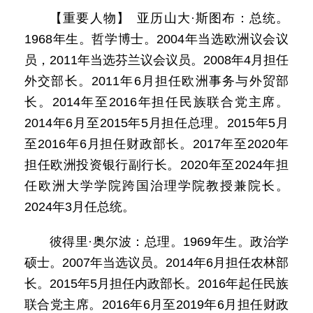
【重要人物】 亚历山大·斯图布：总统。
1968年生。哲学博士。2004年当选欧洲议会议
员，2011年当选芬兰议会议员。2008年4月担任
外交部长。2011年6月担任欧洲事务与外贸部
长。2014年至2016年担任民族联合党主席。
2014年6月至2015年5月担任总理。2015年5月
至2016年6月担任财政部长。2017年至2020年
担任欧洲投资银行副行长。2020年至2024年担
任欧洲大学学院跨国治理学院教授兼院长。
2024年3月任总统。
彼得里·奥尔波：总理。1969年生。政治学
硕士。2007年当选议员。2014年6月担任农林部
长。2015年5月担任内政部长。2016年起任民族
联合党主席。2016年6月至2019年6月担任财政