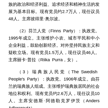
族的政治和经济利益、追求经济和精神生活的发
展为基本目标。现有党员约2.7万人，现任议员
48人。主席彼得里·奥尔波。
（2）芬兰人党（Finns Party）：执政党。
1995年成立。主张维护小农、城市平民和中小
企业利益，鼓励创新经济。对外坚持民族主义和
疑欧立场。现有党员1.5万人，现任议员46人。
主席丽卡·普拉（Riika Purra，女）。
（3）瑞典族人民党（The Swedish
People's Party）：执政党。1906年成立。由芬
兰的瑞典族人组成。主张维护瑞典族居民的社会
地位和权利。现有党员约2.6万人，现任议员10
人。主席安德斯·阿德勒克罗伊茨（Anders