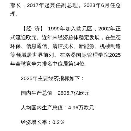
部长，2017年起兼任副总理。2023年6月任总
理。
【经 济】 1999年加入欧元区，2002年正
式流通欧元。近年来经济总体稳定发展，在生态
环保、信息通信、清洁技术、新能源、机械制造
等领域居世界前列。在洛桑国际管理学院2025
年全球竞争力排名中位居第14位。
2025年主要经济指标如下：
国内生产总值：2805.7亿欧元
人均国内生产总值：4.96万欧元
经济增长率：0.2％