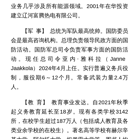
业务几乎涉及所有能源领域。2001年在华投资
建立辽河富腾热电有限公司。
【军 事】 总统为军队最高统帅。国防委员
会是最高咨询机构。总理负责领导民政方面的国
防活动。国防军总司令负责军事方面的国防活
动。现任总司令亚内·雅科拉（Janne
Jaakkola）2024年4月上任。实行普遍义务兵役
制，服役期6～12个月。常备武装力量2.4万
人。
【教 育】 教育事业发达。自2021年秋季
起义务教育延长至18岁。现有各类学校3142
所，在校学生超过187万人（包括成人教育及各
类业余学校的在校生）。著名高等学校有赫尔辛