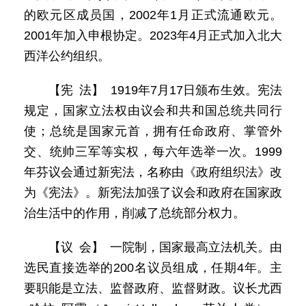
的欧元区成员国，2002年1月正式流通欧元。
2001年加入申根协定。2023年4月正式加入北大
西洋公约组织。
【宪 法】 1919年7月17日颁布生效。宪法
规定，国家立法权由议会和共和国总统共同行
使；总统是国家元首，拥有任命政府、掌管外
交、统帅三军等实权，每六年选举一次。1999
年芬议会通过新宪法，名称由《政府组织法》改
为《宪法》。新宪法加强了议会和政府在国家政
治生活中的作用，削减了总统部分权力。
【议 会】 一院制，国家最高立法机关。由
选民直接选举的200名议员组成，任期4年。主
要职能是立法、监督政府、监督财政。议长尤西