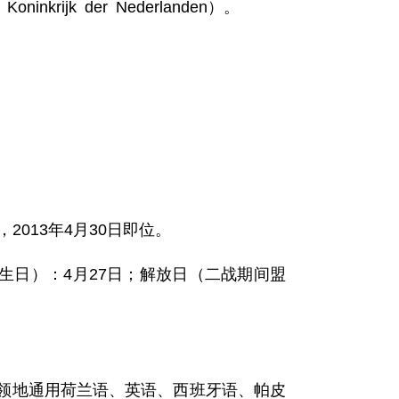
oninkrijk der Nederlanden）。
。
），2013年4月30日即位。
生日）：4月27日；解放日（二战期间盟
外领地通用荷兰语、英语、西班牙语、帕皮