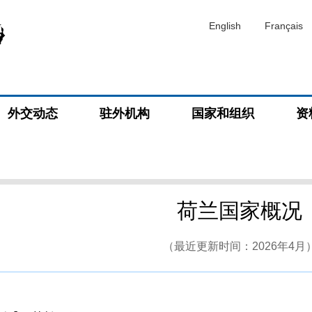
English
Français
外交动态
驻外机构
国家和组织
资
荷兰国家概况
（最近更新时间：2026年4月