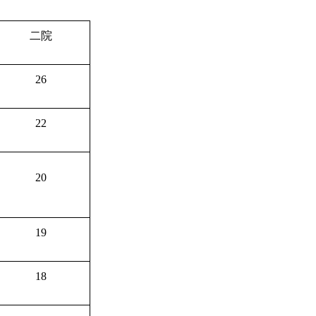
二院
26
22
20
19
18