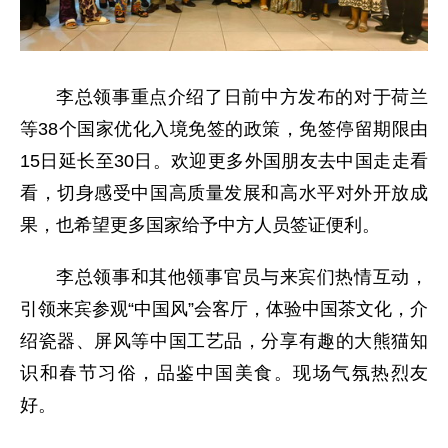
李总领事重点介绍了日前中方发布的对于荷兰
等38个国家优化入境免签的政策，免签停留期限由
15日延长至30日。欢迎更多外国朋友去中国走走看
看，切身感受中国高质量发展和高水平对外开放成
果，也希望更多国家给予中方人员签证便利。
李总领事和其他领事官员与来宾们热情互动，
引领来宾参观“中国风”会客厅，体验中国茶文化，介
绍瓷器、屏风等中国工艺品，分享有趣的大熊猫知
识和春节习俗，品鉴中国美食。现场气氛热烈友
好。