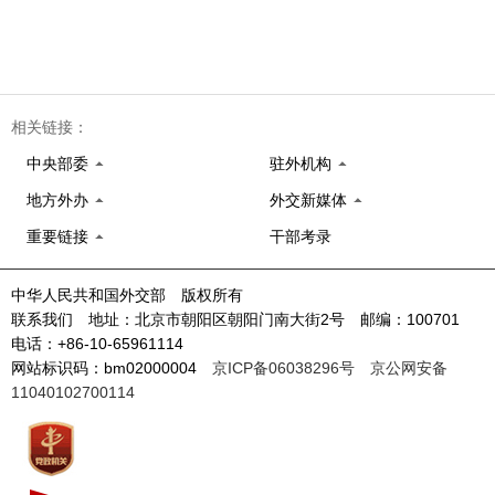
相关链接：
中央部委
驻外机构
地方外办
外交新媒体
重要链接
干部考录
中华人民共和国外交部 版权所有
联系我们 地址：北京市朝阳区朝阳门南大街2号 邮编：100701
电话：+86-10-65961114
网站标识码：bm02000004
京ICP备06038296号
京公网安备
11040102700114