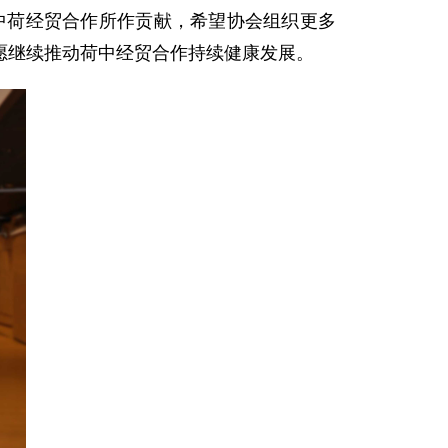
进中荷经贸合作所作贡献，希望协会组织更多
示愿继续推动荷中经贸合作持续健康发展。