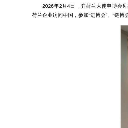
2026年2月4日，驻荷兰大使申博
荷兰企业访问中国，参加“进博会”、“链