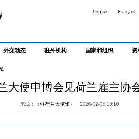
English
Français
外交动态
驻外机构
国家和组织
资
道
兰大使申博会见荷兰雇主协
来源：（
驻荷兰大使馆
）
2026-02-05 10:10