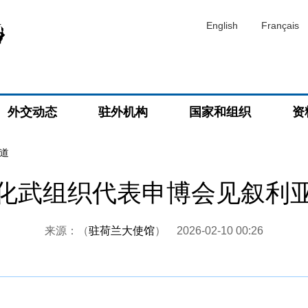
English
Français
外交动态
驻外机构
国家和组织
资
道
化武组织代表申博会见叙利
来源：（
驻荷兰大使馆
）
2026-02-10 00:26