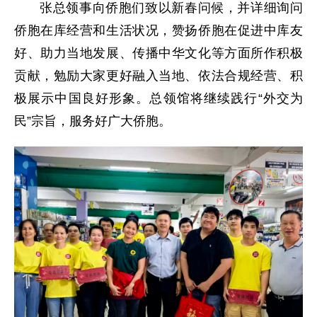
张总领事向侨胞们致以新春问候，并详细询问
侨胞在库经营和生活状况，赞扬侨胞在促进中库友
好、助力当地发展、传播中华文化等方面所作积极
贡献，勉励大家更好融入当地、依法合规经营、积
极展示中国良好形象。总领馆将继续践行“外交为
民”宗旨，服务好广大侨胞。