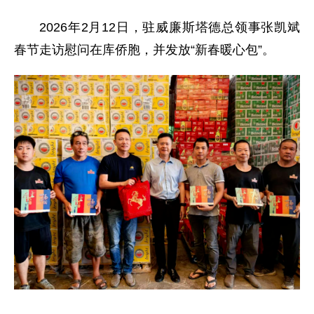
2026年2月12日，驻威廉斯塔德总领事张凯斌
春节走访慰问在库侨胞，并发放“新春暖心包”。