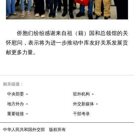
侨胞们纷纷感谢来自祖（籍）国和总领馆的关
怀慰问，表示将为进一步推动中库友好关系发展贡
献更多力量。
相关链接：
中央部委
驻外机构
地方外办
外交新媒体
重要链接
干部考录
中华人民共和国外交部 版权所有