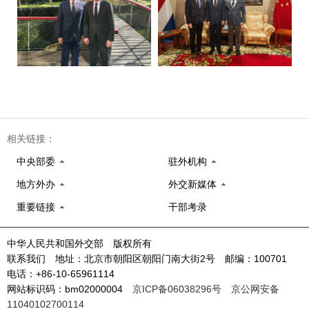
相关链接：
中央部委
驻外机构
地方外办
外交新媒体
重要链接
干部考录
中华人民共和国外交部 版权所有
联系我们 地址：北京市朝阳区朝阳门南大街2号 邮编：100701
电话：+86-10-65961114
网站标识码：bm02000004
京ICP备06038296号
京公网安备
11040102700114